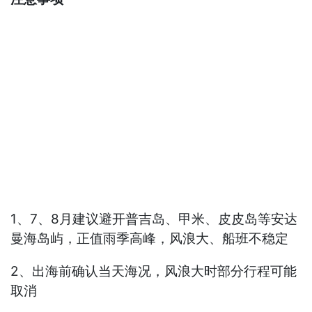
1、7、8月建议避开普吉岛、甲米、皮皮岛等安达
曼海岛屿，正值雨季高峰，风浪大、船班不稳定
2、出海前确认当天海况，风浪大时部分行程可能
取消