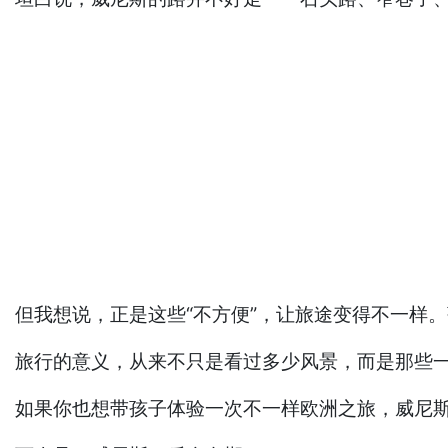
但我想说，正是这些“不方便”，让旅途变得不一样
旅行的意义，从来不只是看过多少风景，而是那些
如果你也想带孩子体验一次不一样欧洲之旅，威尼