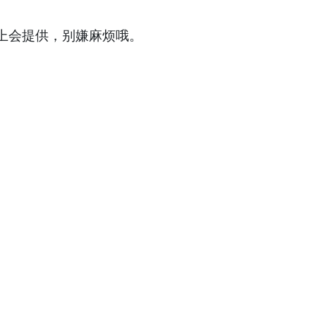
上会提供，别嫌麻烦哦。