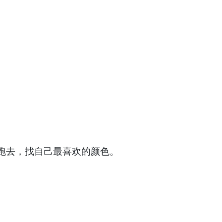
跑去，找自己最喜欢的颜色。