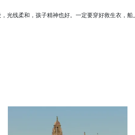
段，光线柔和，孩子精神也好。一定要穿好救生衣，船