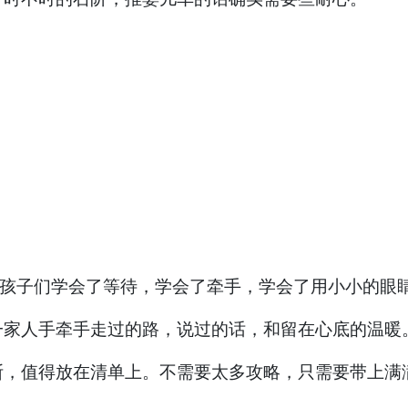
。孩子们学会了等待，学会了牵手，学会了用小小的眼
一家人手牵手走过的路，说过的话，和留在心底的温暖
斯，值得放在清单上。不需要太多攻略，只需要带上满