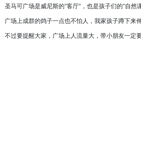
圣马可广场是威尼斯的“客厅”，也是孩子们的“自然课
广场上成群的鸽子一点也不怕人，我家孩子蹲下来
不过要提醒大家，广场上人流量大，带小朋友一定要