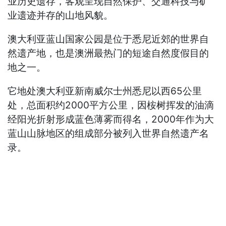
业历史遗存，客观呈现自然保护、交通科技与矿
业遗迹并存的山地风貌。
澳大利亚蓝山国家公园是位于悉尼近郊的世界自
然遗产地，也是澳洲最热门的短途自然度假目的
地之一。
它地处澳大利亚新南威尔士州悉尼以西65公里
处，总面积约2000平方公里，因桉树挥发的油滴
经阳光折射形成蓝色薄雾而得名，2000年作为大
蓝山山脉地区的组成部分被列入世界自然遗产名
录。