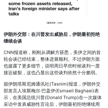
伊朗外交部：在川普发出威胁后，伊朗最初拒绝
继续会谈
CNN报道称，刚刚从调解方获悉，美伊之间的首
轮会谈已经结束，整体进展顺利。不过伊朗方面
也披露了更多细节，说明周日早些时候谈判一度
接近破裂，这也凸显出这些谈判依然十分脆弱。
据伊朗塔斯尼姆通讯社(Tasnim)报道，伊朗外交
部发言人埃斯梅尔·巴盖伊(Esmaeil Baghaei)表
示，在美国总统川普(Donald Trump)在一次媒体
采访中发表威胁性言论后，伊朗最初拒绝继续周