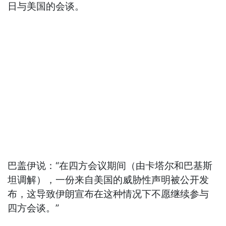
日与美国的会谈。
巴盖伊说：“在四方会议期间（由卡塔尔和巴基斯
坦调解），一份来自美国的威胁性声明被公开发
布，这导致伊朗宣布在这种情况下不愿继续参与
四方会谈。”