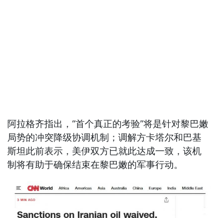
阿拉格齐指出，“首个真正的考验”将是针对黎巴嫩
局势的冲突降级协调机制；调解方卡塔尔和巴基
斯坦此前表示，美伊双方已就此达成一致，该机
制将有助于确保结束在黎巴嫩的军事行动。