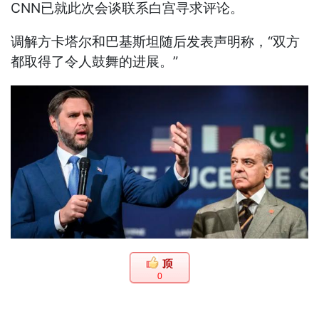
CNN已就此次会谈联系白宫寻求评论。
调解方卡塔尔和巴基斯坦随后发表声明称，“双方
都取得了令人鼓舞的进展。”
0