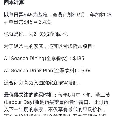
回本计算
以单日票$45为基准：会员计划$9/月，年约$108
÷ 单日票$45 ≈ 2.4次
也就是说，去2–3次就能回本。
对于经常去的家庭，还可以考虑附加项目：
All Season Dining(全季餐饮)：$135
All Season Drink Plan(全季饮料)：$39
适合计划高频入园的家庭按需搭配。
最值得关注的购买时机
：每年8月中下旬、劳工节
(Labour Day)前是购买季票的最佳窗口。此时购
入下一年度的季票，不仅享有最低的早鸟价格，