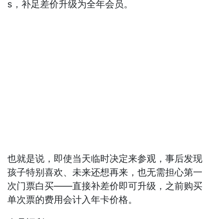
s，补足差价升级为全年会员。
也就是说，即使当天临时决定来参观，事后发现
孩子特别喜欢、未来还想再来，也无需担心第一
次门票白买——直接补差价即可升级，之前购买
单次票的费用会计入年卡价格。