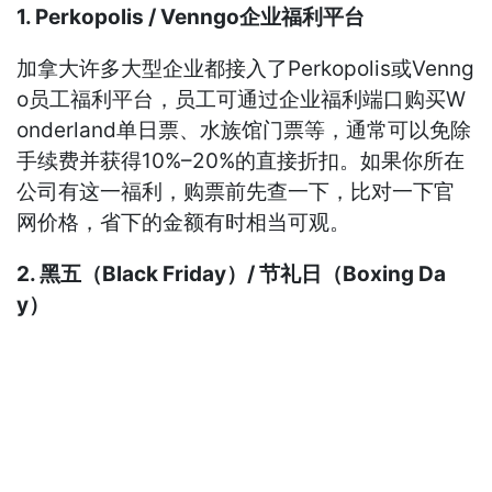
1. Perkopolis / Venngo企业福利平台
加拿大许多大型企业都接入了Perkopolis或Venng
o员工福利平台，员工可通过企业福利端口购买W
onderland单日票、水族馆门票等，通常可以免除
手续费并获得10%–20%的直接折扣。如果你所在
公司有这一福利，购票前先查一下，比对一下官
网价格，省下的金额有时相当可观。
2. 黑五（Black Friday）/ 节礼日（Boxing Da
y）