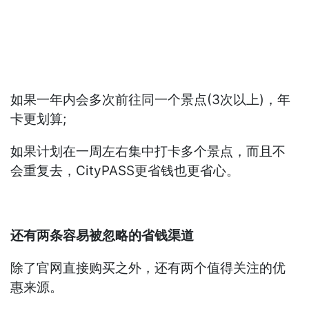
如果一年内会多次前往同一个景点(3次以上)，年
卡更划算;
如果计划在一周左右集中打卡多个景点，而且不
会重复去，CityPASS更省钱也更省心。
还有两条容易被忽略的省钱渠道
除了官网直接购买之外，还有两个值得关注的优
惠来源。