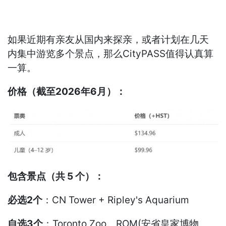
如果近期有亲友从国内来探亲，或者计划在几天
内集中游览多个景点，那么CityPASS值得认真算
一算。
价格（截至2026年6月）：
包含景点（共 5 个）：
必选2个
：CN Tower + Ripley's Aquarium
自选3个
：Toronto Zoo、ROM(安省皇家博物