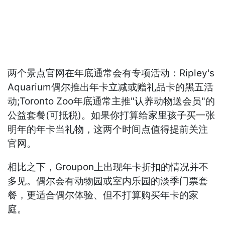
两个景点官网在年底通常会有专项活动：Ripley's
Aquarium偶尔推出年卡立减或赠礼品卡的黑五活
动;Toronto Zoo年底通常主推"认养动物送会员"的
公益套餐(可抵税)。如果你打算给家里孩子买一张
明年的年卡当礼物，这两个时间点值得提前关注
官网。
相比之下，Groupon上出现年卡折扣的情况并不
多见。偶尔会有动物园或室内乐园的淡季门票套
餐，更适合偶尔体验、但不打算购买年卡的家
庭。