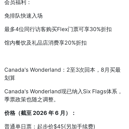
会员福利：
免排队快速入场
最多4位同行访客购买Flex门票可享30%折扣
馆内餐饮及礼品店消费享20%折扣
Canada's Wonderland：2至3次回本，8月买最
划算
Canada's Wonderland现已纳入Six Flags体系，
季票政策也随之调整。
价格（截至 2026 年 6 月）：
普通单日票：起步价$45(另加手续费)