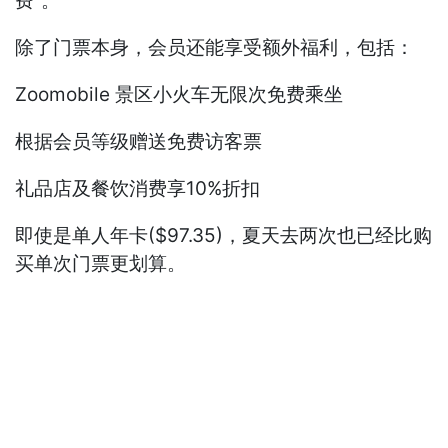
费”。
除了门票本身，会员还能享受额外福利，包括：
Zoomobile 景区小火车无限次免费乘坐
根据会员等级赠送免费访客票
礼品店及餐饮消费享10%折扣
即使是单人年卡($97.35)，夏天去两次也已经比购
买单次门票更划算。