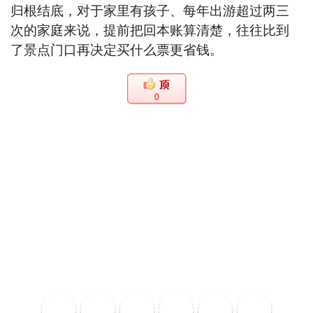
归根结底，对于家里有孩子、每年出游超过两三
次的家庭来说，提前把回本账算清楚，往往比到
了景点门口再决定买什么票更省钱。
0