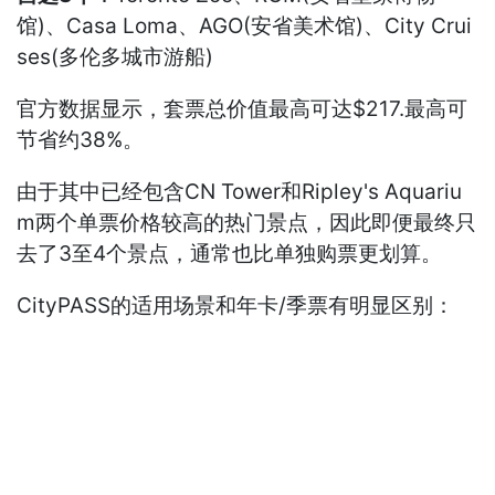
馆)、Casa Loma、AGO(安省美术馆)、City Crui
ses(多伦多城市游船)
官方数据显示，套票总价值最高可达$217.最高可
节省约38%。
由于其中已经包含CN Tower和Ripley's Aquariu
m两个单票价格较高的热门景点，因此即便最终只
去了3至4个景点，通常也比单独购票更划算。
CityPASS的适用场景和年卡/季票有明显区别：