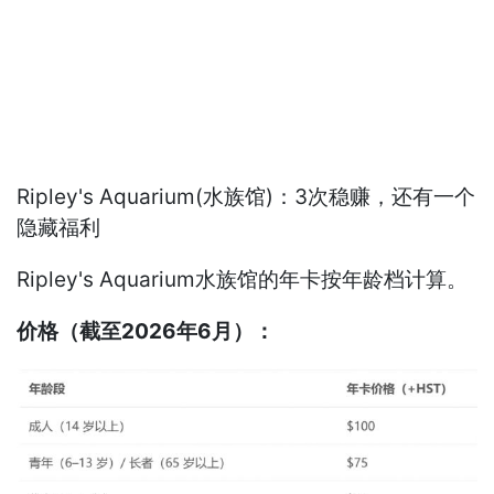
Ripley's Aquarium(水族馆)：3次稳赚，还有一个
隐藏福利
Ripley's Aquarium水族馆的年卡按年龄档计算。
价格（截至2026年6月）：