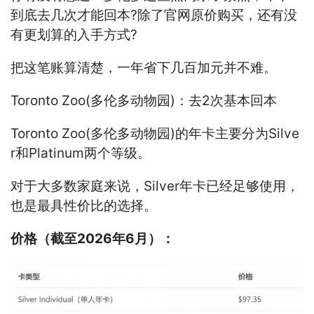
到底去几次才能回本?除了官网原价购买，还有没
有更划算的入手方式?
把这笔账算清楚，一年省下几百加元并不难。
Toronto Zoo(多伦多动物园)：去2次基本回本
Toronto Zoo(多伦多动物园)的年卡主要分为Silve
r和Platinum两个等级。
对于大多数家庭来说，Silver年卡已经足够使用，
也是最具性价比的选择。
价格（截至2026年6月）：