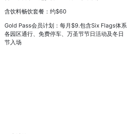
含饮料畅饮套餐：约$60
Gold Pass会员计划：每月$9.包含Six Flags体系
各园区通行、免费停车、万圣节节日活动及冬日
节入场