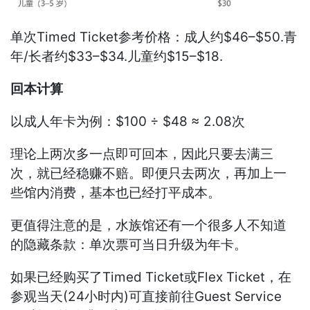
单次Timed Ticket参考价格：成人约$46–$50.青
年/长者约$33–$34.儿童约$15–$18.
回本计算
以成人年卡为例：$100 ÷ $48 ≈ 2.08次
理论上两次多一点即可回本，因此只要去满三
次，就已经稳赚不赔。即便只去两次，再加上一
些馆内消费，基本也已经打平成本。
更值得注意的是，水族馆还有一个很多人不知道
的隐藏条款：单次票可当日升级为年卡。
如果已经购买了Timed Ticket或Flex Ticket，在
参观当天(24小时内)可直接前往Guest Service