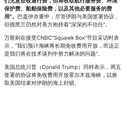
们无意征收通行费，但将收取航行服务费、环境
保护费、船舶保险费，以及其他必要服务的费
用”。
巴盖伊亦重申，尽管伊朗与美国签署协议，
但德黑兰仍然对美方抱持着“深深的不信任”。
万斯则在接受CNBC“Squawk Box”节目采访时表
示，“我们预计海峡将长期免收费用开放，而这正
是我们将在技术谈判中努力解决的问题”。
美国总统川普（Donald Trump）同样表示，周五
签署的协议将免收费用开放霍尔木兹海峡，以换
取美国结束对伊朗的海上封锁。