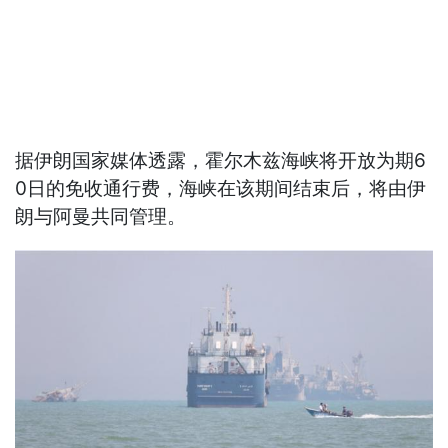
据伊朗国家媒体透露，霍尔木兹海峡将开放为期6
0日的免收通行费，海峡在该期间结束后，将由伊
朗与阿曼共同管理。