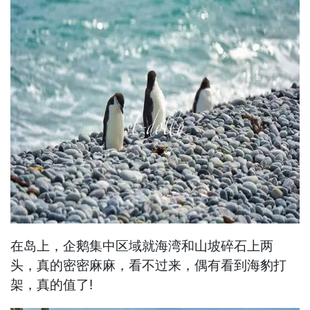
在岛上，企鹅集中区域就海湾和山坡碎石上两
头，真的密密麻麻，看不过来，偶有看到海豹打
架，真的值了!