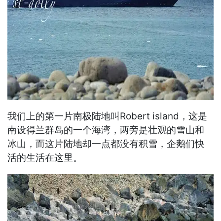
我们上的第一片南极陆地叫Robert island，这是
南设得兰群岛的一个海湾，两旁是壮观的雪山和
冰山，而这片陆地却一点都没有积雪，企鹅们快
活的生活在这里。