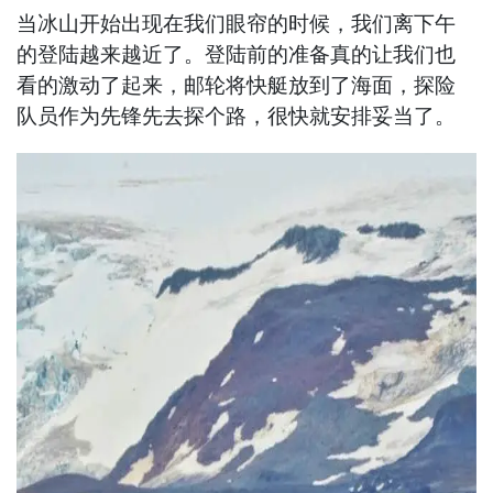
当冰山开始出现在我们眼帘的时候，我们离下午
的登陆越来越近了。登陆前的准备真的让我们也
看的激动了起来，邮轮将快艇放到了海面，探险
队员作为先锋先去探个路，很快就安排妥当了。