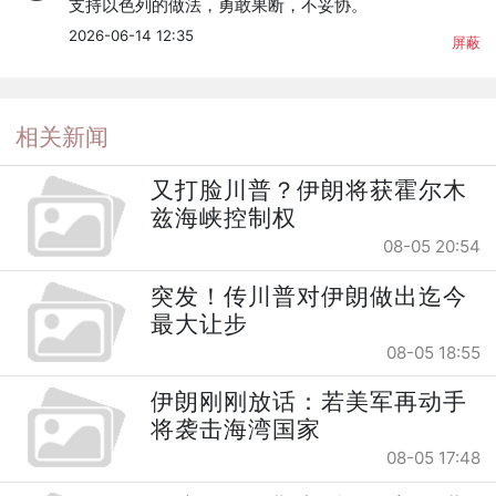
支持以色列的做法，勇敢果断，不妥协。
2026-06-14 12:35
屏蔽
相关新闻
又打脸川普？伊朗将获霍尔木
兹海峡控制权
08-05 20:54
突发！传川普对伊朗做出迄今
最大让步
08-05 18:55
伊朗刚刚放话：若美军再动手
将袭击海湾国家
08-05 17:48