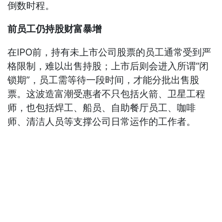
倒数时程。
前员工仍持股财富暴增
在IPO前，持有未上市公司股票的员工通常受到严
格限制，难以出售持股；上市后则会进入所谓“闭
锁期”，员工需等待一段时间，才能分批出售股
票。这波造富潮受惠者不只包括火箭、卫星工程
师，也包括焊工、船员、自助餐厅员工、咖啡
师、清洁人员等支撑公司日常运作的工作者。