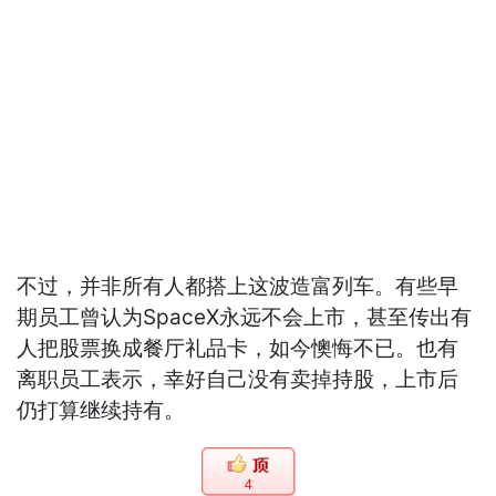
不过，并非所有人都搭上这波造富列车。有些早
期员工曾认为SpaceX永远不会上市，甚至传出有
人把股票换成餐厅礼品卡，如今懊悔不已。也有
离职员工表示，幸好自己没有卖掉持股，上市后
仍打算继续持有。
4