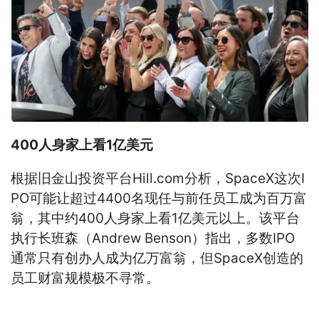
400人身家上看1亿美元
根据旧金山投资平台Hill.com分析，SpaceX这次I
PO可能让超过4400名现任与前任员工成为百万富
翁，其中约400人身家上看1亿美元以上。该平台
执行长班森（Andrew Benson）指出，多数IPO
通常只有创办人成为亿万富翁，但SpaceX创造的
员工财富规模极不寻常。