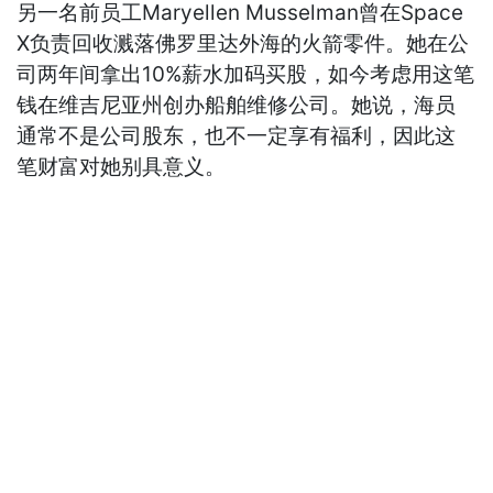
另一名前员工Maryellen Musselman曾在Space
X负责回收溅落佛罗里达外海的火箭零件。她在公
司两年间拿出10%薪水加码买股，如今考虑用这笔
钱在维吉尼亚州创办船舶维修公司。她说，海员
通常不是公司股东，也不一定享有福利，因此这
笔财富对她别具意义。