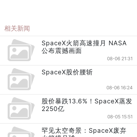
相关新闻
SpaceX火箭高速撞月 NASA
公布震撼画面
08-06 21:31
SpaceX股价腰斩
08-06 16:24
股价暴跌13.6%！SpaceX蒸发
2250亿
08-05 15:51
罕见太空奇景：SpaceX废弃