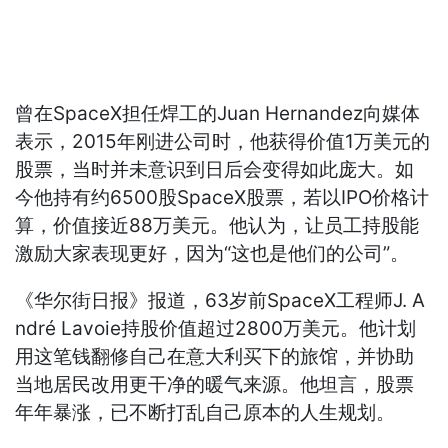
曾在SpaceX担任焊工的Juan Hernandez向媒体
表示，2015年刚进公司时，他获得价值1万美元的
股票，当时并未意识到日后会变得如此庞大。如
今他持有约6500股SpaceX股票，若以IPO价格计
算，价值接近88万美元。他认为，让员工持股能
激励大家表现更好，因为“这也是他们的公司”。
《华尔街日报》报道，63岁前SpaceX工程师J. A
ndré Lavoie持股价值超过2800万美元。他计划
用这笔钱翻修自己在意大利买下的旅馆，并协助
当地居民改用更干净的暖气来源。他坦言，股票
年年暴涨，已不断打乱自己原本的人生规划。