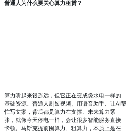
普通人为什么要关心算力租赁？
算力听起来很遥远，但它正在变成像水电一样的
基础资源。普通人刷短视频、用语音助手、让AI帮
忙写文案，背后都是算力在支撑。未来算力紧
张，就像今天停电一样，会让很多智能服务直接
卡顿。马斯克提前囤算力、租算力，本质上是在