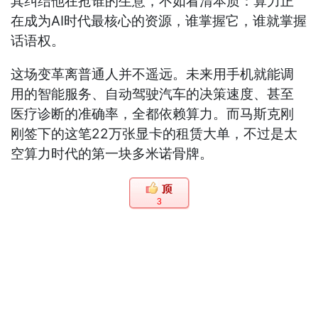
其纠结他在抢谁的生意，不如看清本质：算力正
在成为AI时代最核心的资源，谁掌握它，谁就掌握
话语权。
这场变革离普通人并不遥远。未来用手机就能调
用的智能服务、自动驾驶汽车的决策速度、甚至
医疗诊断的准确率，全都依赖算力。而马斯克刚
刚签下的这笔22万张显卡的租赁大单，不过是太
空算力时代的第一块多米诺骨牌。
3