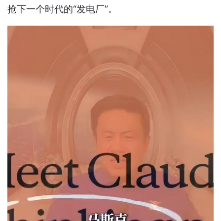
抢下一个时代的“发电厂”。