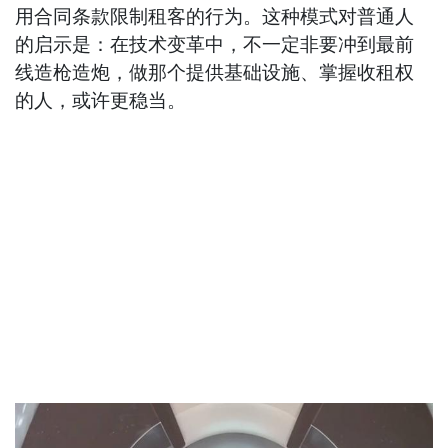
用合同条款限制租客的行为。这种模式对普通人
的启示是：在技术变革中，不一定非要冲到最前
线造枪造炮，做那个提供基础设施、掌握收租权
的人，或许更稳当。