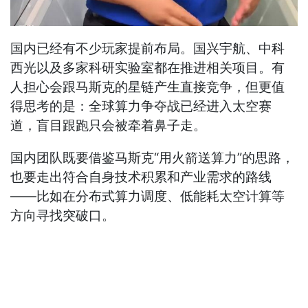
国内已经有不少玩家提前布局。国兴宇航、中科
西光以及多家科研实验室都在推进相关项目。有
人担心会跟马斯克的星链产生直接竞争，但更值
得思考的是：全球算力争夺战已经进入太空赛
道，盲目跟跑只会被牵着鼻子走。
国内团队既要借鉴马斯克“用火箭送算力”的思路，
也要走出符合自身技术积累和产业需求的路线
——比如在分布式算力调度、低能耗太空计算等
方向寻找突破口。