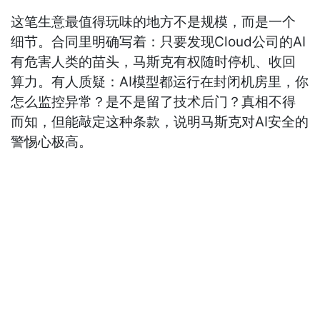
这笔生意最值得玩味的地方不是规模，而是一个
细节。合同里明确写着：只要发现Cloud公司的AI
有危害人类的苗头，马斯克有权随时停机、收回
算力。有人质疑：AI模型都运行在封闭机房里，你
怎么监控异常？是不是留了技术后门？真相不得
而知，但能敲定这种条款，说明马斯克对AI安全的
警惕心极高。