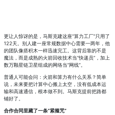
更让人惊讶的是，马斯克建这座“算力工厂”只用了
122天。别人建一座常规数据中心需要一两年，他
的团队像搭积木一样迅速完工。这背后靠的不是
魔法，而是成熟的火箭回收技术当“快递员”，加上
数万颗星链卫星组成的网络当“网线”。
普通人可能会问：火箭和算力有什么关系？简单
说，未来要把计算中心搬上太空，没有低成本运
输和高速通信，根本做不到。马斯克提前把路都
铺好了。
合作合同里藏了一条“紧箍咒”