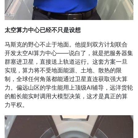
太空算力中心已经不只是设想
马斯克的野心不止于地面。他提到双方计划联合
开发太空AI算力中心——说白了，就是把服务器集
群塞进卫星，直接送上轨道运行。这套方案一旦
实现，算力将不受地面能源、土地、散热的限
制，全球任何角落都能通过卫星直连获取强大算
力。偏远山区的学生能用上顶级AI辅导，远洋货轮
的船长能实时调用大模型决策，这才是真正的算
力平权。