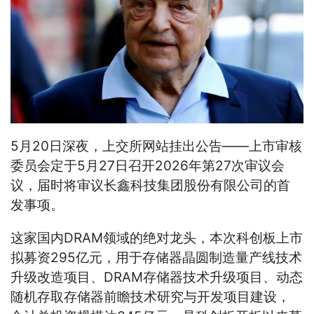
5月20日深夜，上交所网站挂出公告——上市审核
委员会定于5月27日召开2026年第27次审议会
议，届时将审议长鑫科技集团股份有限公司的首
发事项。
这家国内DRAM领域的绝对龙头，本次科创板上市
拟募资295亿元，用于存储器晶圆制造量产线技术
升级改造项目、DRAM存储器技术升级项目、动态
随机存取存储器前瞻技术研究与开发项目建设，