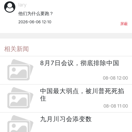
lary
他们为什么要跑？
2026-06-06 12:10
屏蔽
相关新闻
8月7日会议，彻底排除中国
08-08 12:00
中国最大弱点，被川普死死掐
住
08-08 11:00
九月川习会添变数