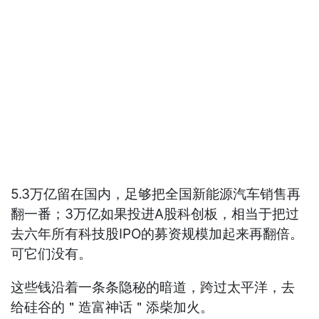
5.3万亿留在国内，足够把全国新能源汽车销售再
翻一番；3万亿如果投进A股科创板，相当于把过
去六年所有科技股IPO的募资规模加起来再翻倍。
可它们没有。
这些钱沿着一条条隐秘的暗道，跨过太平洋，去
给硅谷的＂造富神话＂添柴加火。