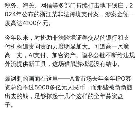
税务、海关、网信等多部门持续打击地下钱庄，2
024年公布的浙江某非法跨境支付案，涉案金额一
度高达4100亿元。
今年以来，对协助非法跨境证券交易的银行和支
付机构追责问责的力度明显加大。可道高一尺魔
高一丈，AI支付、加密资产、隐私公链不断给违规
外流提供新工具，这场猫鼠游戏远没有结束。
最讽刺的画面在这里——A股市场去年全年IPO募
资总额不过5000多亿元人民币，而那些被偷偷搬
出去的钱，足够撑起十几个这样的全年募资盘
子。