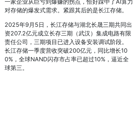
一家企业从巨亏到爆赚的拐点，恰好踩中了AI算力
对存储的爆发式需求。紧跟其后的是长江存储。
2025年9月5日，长江存储与湖北长晟三期共同出
资207.2亿元成立长存三期（武汉）集成电路有限
责任公司，三期项目已进入设备安装调试阶段。
长江存储一季度营收突破200亿元，同比增长10
0%，全球NAND闪存市占率已超过10%，逼近全
球第三。