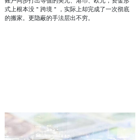
账户同步打出等值的美元、港币、欧元，资金形
式上根本没＂跨境＂，实际上却完成了一次彻底
的搬家。更隐蔽的手法层出不穷。