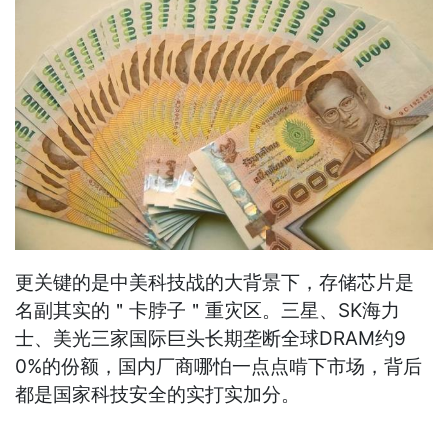
更关键的是中美科技战的大背景下，存储芯片是
名副其实的＂卡脖子＂重灾区。三星、SK海力
士、美光三家国际巨头长期垄断全球DRAM约9
0%的份额，国内厂商哪怕一点点啃下市场，背后
都是国家科技安全的实打实加分。