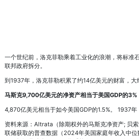
一个世纪前，洛克菲勒乘着工业化的浪潮，将标准石油（
联邦政府拆分。
到1937年，洛克菲勒积累了约14亿美元的财富，大
马斯克9,700亿美元的净资产相当于美国GDP的3%
4,870亿美元相当于如今美国GDP的1.5%。 19
资料来源：Altrata（除期权外的马斯克净资产; 
联储获取的普查数据（2024年美国家庭年收入中位数，2