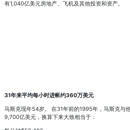
有1,040亿美元房地产、飞机及其他投资和资产。
31年来平均每小时进帐约360万美元
马斯克现年54岁。 在31年前的1995年，马斯
9,700亿美元，换算下来大致相当于：