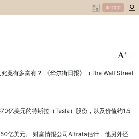
返回首页
+
-
有多富有？ 《华尔街日报》（The Wall Street
70亿美元的特斯拉（Tesla）股份，以及价值约1,5
值50亿美元。 财富情报公司Altrata估计，他另外还