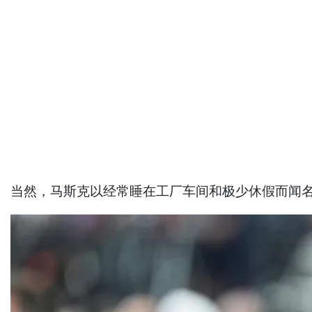
当然，马斯克以经常睡在工厂车间和极少休假而闻名。 