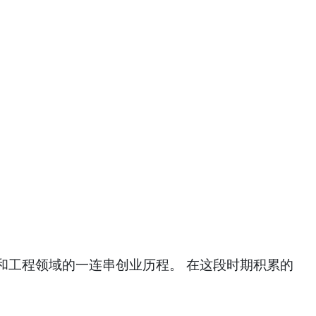
技和工程领域的一连串创业历程。 在这段时期积累的