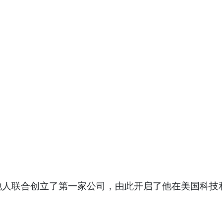
克与他人联合创立了第一家公司，由此开启了他在美国科