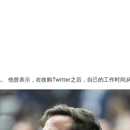
他曾表示，在收购Twitter之后，自己的工作时间