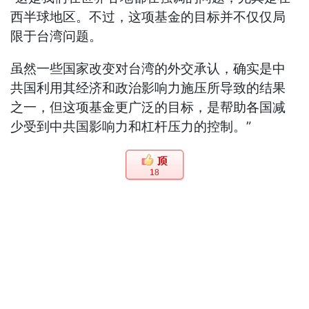
西半球地区。不过，这项基金的目标并不仅仅局
限于台湾问题。
虽然一些国家改变对台湾的外交承认，确实是中
共国利用其经济和政治影响力施压所导致的结果
之一，但这项基金更广泛的目标，是帮助各国减
少受到中共国影响力和杠杆压力的控制。”
18