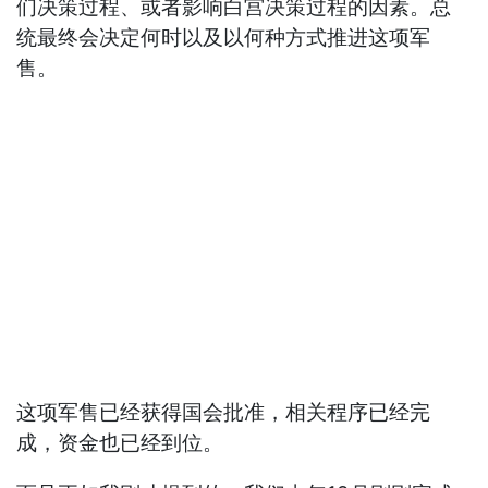
们决策过程、或者影响白宫决策过程的因素。总
统最终会决定何时以及以何种方式推进这项军
售。
这项军售已经获得国会批准，相关程序已经完
成，资金也已经到位。