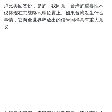
卢比奥回答说，是的，我同意。台湾的重要性不
仅体现在其战略地理位置上。如果台湾发生什么
事情，它向全世界释放出的信号同样具有重大意
义。