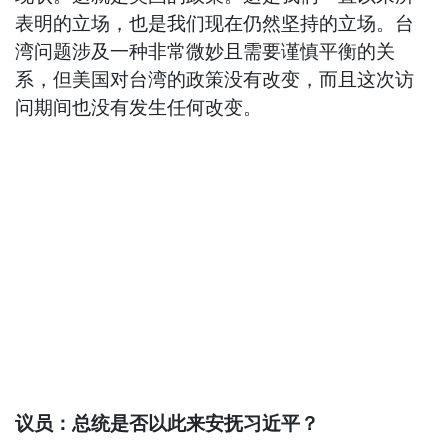
表明的立场，也是我们现在仍然坚持的立场。台
湾问题涉及一种非常微妙且需要谨慎平衡的关
系，但美国对台湾的政策没有改变，而且这次访
问期间也没有发生任何改变。
议员：总统是否以此来安抚习近平？