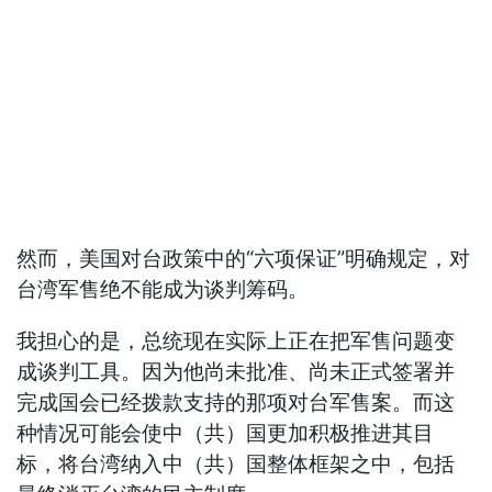
然而，美国对台政策中的“六项保证”明确规定，对
台湾军售绝不能成为谈判筹码。
我担心的是，总统现在实际上正在把军售问题变
成谈判工具。因为他尚未批准、尚未正式签署并
完成国会已经拨款支持的那项对台军售案。而这
种情况可能会使中（共）国更加积极推进其目
标，将台湾纳入中（共）国整体框架之中，包括