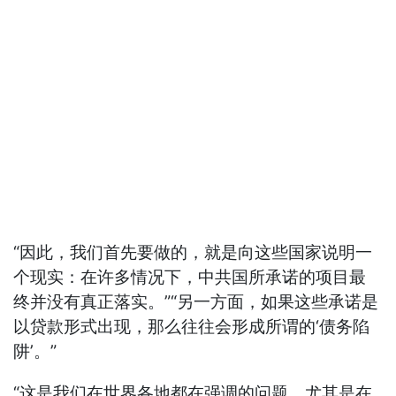
“因此，我们首先要做的，就是向这些国家说明一
个现实：在许多情况下，中共国所承诺的项目最
终并没有真正落实。”“另一方面，如果这些承诺是
以贷款形式出现，那么往往会形成所谓的‘债务陷
阱’。”
“这是我们在世界各地都在强调的问题，尤其是在