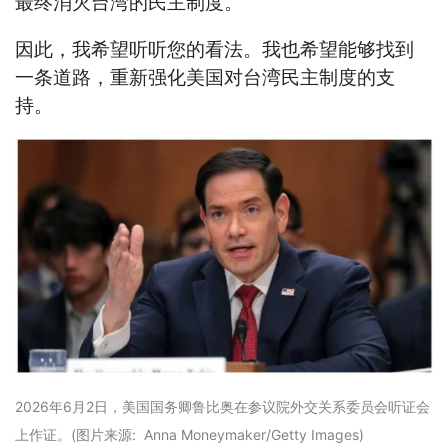
最终消灭台湾的民主制度。
因此，我希望听听您的看法。我也希望能够找到
一条道路，重新强化美国对台湾民主制度的支
持。
2026年6月2日，美国国务卿鲁比奥在参议院外交关系委员会听证会
上作证。(图片来源: Anna Moneymaker/Getty Images)