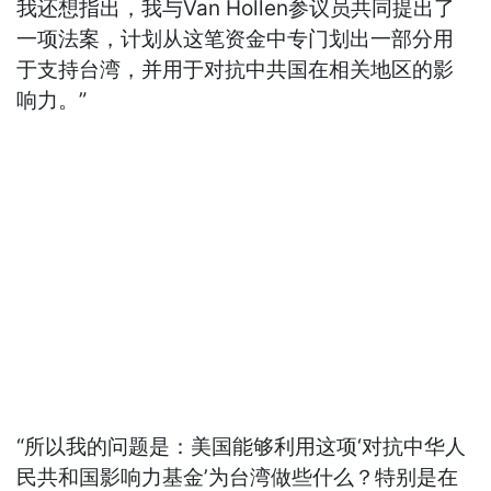
我还想指出，我与Van Hollen参议员共同提出了
一项法案，计划从这笔资金中专门划出一部分用
于支持台湾，并用于对抗中共国在相关地区的影
响力。”
“所以我的问题是：美国能够利用这项‘对抗中华人
民共和国影响力基金’为台湾做些什么？特别是在