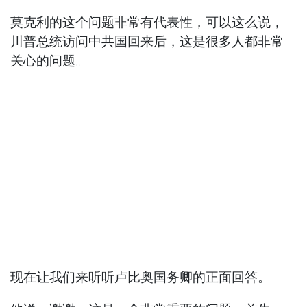
莫克利的这个问题非常有代表性，可以这么说，
川普总统访问中共国回来后，这是很多人都非常
关心的问题。
现在让我们来听听卢比奥国务卿的正面回答。