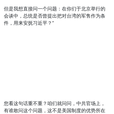
但是我想直接问一个问题：在你们于北京举行的
会谈中，总统是否曾提出把对台湾的军售作为条
件，用来安抚习近平？”
您看这句话重不重？咱们就问问，中共官场上，
有谁敢问这个问题，这不是美国制度的优势所在