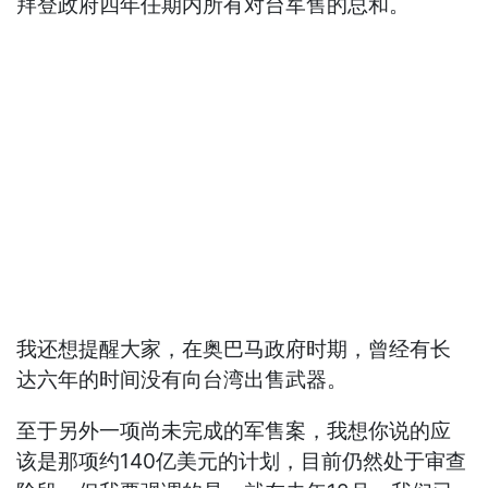
拜登政府四年任期内所有对台军售的总和。
我还想提醒大家，在奥巴马政府时期，曾经有长
达六年的时间没有向台湾出售武器。
至于另外一项尚未完成的军售案，我想你说的应
该是那项约140亿美元的计划，目前仍然处于审查