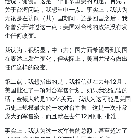
他说，谢谢。这是一个非常重要的问题。首先，
关于台湾问题，我想重申一点。事实上，我认为
无论是在访问（共）国期间，还是回国之后，我
都曾公开讲过这一点：美国对台湾的政策没有发
生任何改变。
我认为，很明显，中（共）国方面希望看到美国
在表述上发生变化，但实际上，美国并没有做出
任何这样的改变。
第二点，我想指出的是，我相信就在去年12月，
美国批准了一项对台军售计划。如果我没记错的
话，金额大约是110亿美元。我认为这可能是美国
历史上规模最大的一次对台军售。这是一次非常
庞大的军售案，而且就在去年12月刚刚批准。
事实上，我认为这一次军售的总额，甚至超过了