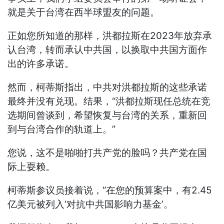
就是关于台湾在西半球盟友的问题。
正如您所知道的那样，洪都拉斯在2023年放弃承
认台湾，转而承认中共国，以换取中共国方面作
出的许多承诺。
然而，柯蒂斯指出，中共对洪都拉斯的这些承诺
最终并没有兑现。结果，“洪都拉斯现任总统在竞
选期间曾谈到，希望恢复与台湾的关系，重新回
到与台湾合作的轨道上。”
您说，这不是啪啪打共产党的脸吗？共产党在国
际上耍赖。
柯蒂斯参议员接着说，“在您的预算案中，有2.45
亿美元被列入‘对抗中共国影响力基金’。