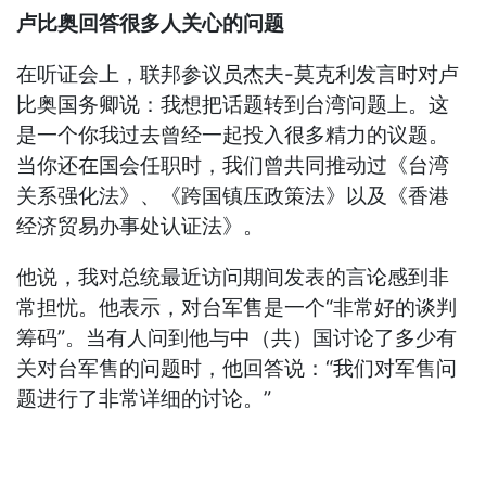
卢比奥回答很多人关心的问题
在听证会上，联邦参议员杰夫-莫克利发言时对卢
比奥国务卿说：我想把话题转到台湾问题上。这
是一个你我过去曾经一起投入很多精力的议题。
当你还在国会任职时，我们曾共同推动过《台湾
关系强化法》、《跨国镇压政策法》以及《香港
经济贸易办事处认证法》。
他说，我对总统最近访问期间发表的言论感到非
常担忧。他表示，对台军售是一个“非常好的谈判
筹码”。当有人问到他与中（共）国讨论了多少有
关对台军售的问题时，他回答说：“我们对军售问
题进行了非常详细的讨论。”