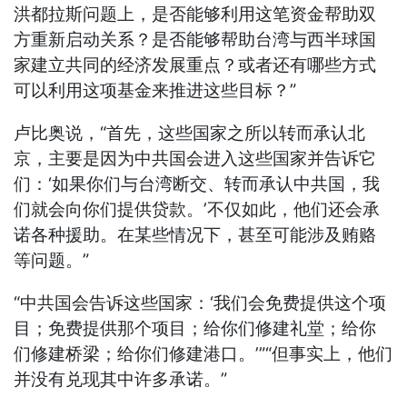
洪都拉斯问题上，是否能够利用这笔资金帮助双
方重新启动关系？是否能够帮助台湾与西半球国
家建立共同的经济发展重点？或者还有哪些方式
可以利用这项基金来推进这些目标？”
卢比奥说，“首先，这些国家之所以转而承认北
京，主要是因为中共国会进入这些国家并告诉它
们：‘如果你们与台湾断交、转而承认中共国，我
们就会向你们提供贷款。’不仅如此，他们还会承
诺各种援助。在某些情况下，甚至可能涉及贿赂
等问题。”
“中共国会告诉这些国家：‘我们会免费提供这个项
目；免费提供那个项目；给你们修建礼堂；给你
们修建桥梁；给你们修建港口。’”“但事实上，他们
并没有兑现其中许多承诺。”