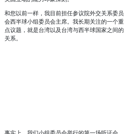
和您以前一样，我目前担任参议院外交关系委员
会西半球小组委员会主席。我长期关注的一个重
点议题，就是台湾以及台湾与西半球国家之间的
关系。
事实上，我们小组委员会举行的第一场听证会，