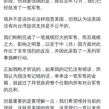
阶段。但我要强调的是，就在去年12月，我们已
经批准了一笔军售。
我并不是说你在这样指责美国，但我认为说美国
没有向台湾提供支持是不公平的。
我们刚刚完成了一笔规模巨大的军售。而且规模
之大、影响之明显，以至于中（共）国方面对此
作出了非常强烈的反应，并因此采取了一系列军
事挑衅行动。
正如我刚才所说的，如果我的记忆没有错误，而
我认为我没有记错的话，单单这一笔军售的金
额，就超过了拜登政府整个任期内所有对台军售
的总和。
但最重要的是要理解一点：我们希望维持当前的
现状。这就是美国的政策。这是我们一直以来所