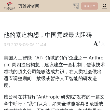
万维读者网
返回首页
他的紧迫构想，中国竟成最大阻碍
+
-
RFI
2026-06-05 11:44
美国人工智能（AI）领域的领军企业之一 Anthro
pic 周四提出构想，建议建立一套机制，使该技术
领域的顶尖公司能够达成共识，在人类社会做出
适应调整期间，放缓或暂停人工智能的研发进
度。
该公司在其智库“Anthropic 研究院”发布的一篇文
章中呼吁：“我们认为，如果全球能够具备放缓或