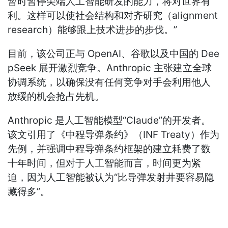
暂时暂停尖端人工智能研发的能力，将对世界有
利。这样可以使社会结构和对齐研究（alignment
research）能够跟上技术进步的步伐。”
目前，该公司正与 OpenAI、谷歌以及中国的 Dee
pSeek 展开激烈竞争。Anthropic 主张建立全球
协调系统，以确保没有任何竞争对手会利用他人
放缓的机会抢占先机。
Anthropic 是人工智能模型“Claude”的开发者。
该文引用了《中程导弹条约》（INF Treaty）作为
先例，并强调中程导弹条约框架的建立耗费了数
十年时间，但对于人工智能而言，时间更为紧
迫，因为人工智能被认为“比导弹发射井要容易隐
藏得多”。