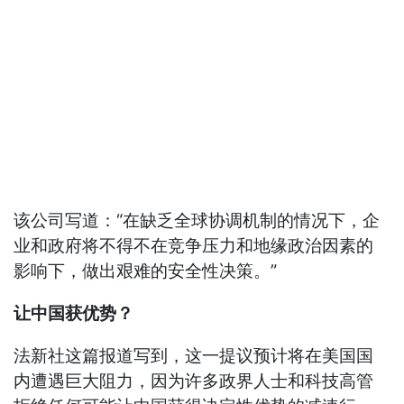
该公司写道：“在缺乏全球协调机制的情况下，企
业和政府将不得不在竞争压力和地缘政治因素的
影响下，做出艰难的安全性决策。”
让中国获优势？
法新社这篇报道写到，这一提议预计将在美国国
内遭遇巨大阻力，因为许多政界人士和科技高管