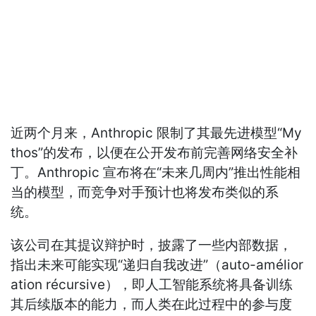
近两个月来，Anthropic 限制了其最先进模型“My
thos”的发布，以便在公开发布前完善网络安全补
丁。Anthropic 宣布将在“未来几周内”推出性能相
当的模型，而竞争对手预计也将发布类似的系
统。
该公司在其提议辩护时，披露了一些内部数据，
指出未来可能实现“递归自我改进”（auto-amélior
ation récursive），即人工智能系统将具备训练
其后续版本的能力，而人类在此过程中的参与度