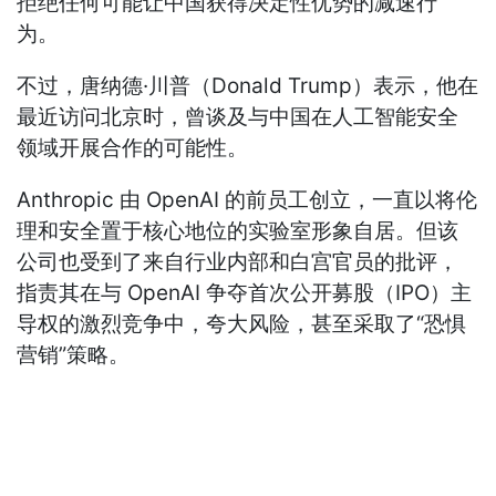
拒绝任何可能让中国获得决定性优势的减速行
为。
不过，唐纳德·川普（Donald Trump）表示，他在
最近访问北京时，曾谈及与中国在人工智能安全
领域开展合作的可能性。
Anthropic 由 OpenAI 的前员工创立，一直以将伦
理和安全置于核心地位的实验室形象自居。但该
公司也受到了来自行业内部和白宫官员的批评，
指责其在与 OpenAI 争夺首次公开募股（IPO）主
导权的激烈竞争中，夸大风险，甚至采取了“恐惧
营销”策略。