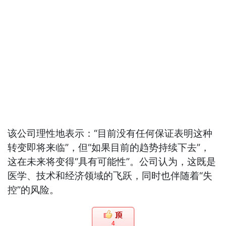
该公司理性地表示：“目前没有任何保证表明这种
转变即将来临”，但“如果目前的趋势持续下去”，
这在未来将变得“具有可能性”。公司认为，这既是
医学、技术和经济领域的飞跃，同时也伴随着“失
控”的风险。
4