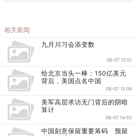
相关新闻
九月川习会添变数
08-07 15:51
给北京当头一棒：150亿美元
背后，美国点名中国
08-07 15:09
美军高层求访无门背后的阴暗
算计
08-07 14:55
中国刻意保留重要筹码 预留