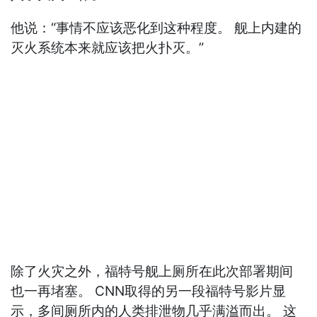
他说：“事情不应该恶化到这种程度。 舰上内建的
灭火系统本来就应该把火扑灭。”
除了火灾之外，福特号舰上厕所在此次部署期间
也一再堵塞。 CNN取得的另一段福特号影片显
示，多间厕所内的人类排泄物几乎满溢而出。 这