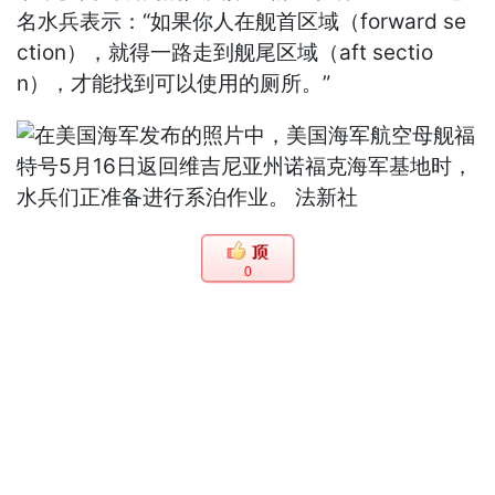
名水兵表示：“如果你人在舰首区域（forward se
ction），就得一路走到舰尾区域（aft sectio
n），才能找到可以使用的厕所。”
0