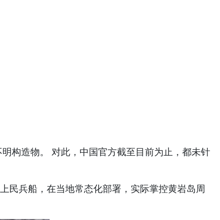
现不明构造物。 对此，中国官方截至目前为止，都未针
海上民兵船，在当地常态化部署，实际掌控黄岩岛周