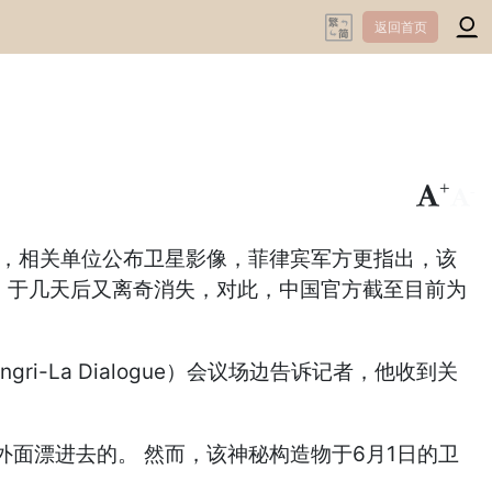
返回首页
+
-
构造物，相关单位公布卫星影像，菲律宾军方更指出，该
物，于几天后又离奇消失，对此，中国官方截至目前为
ri-La Dialogue）会议场边告诉记者，他收到关
面漂进去的。 然而，该神秘构造物于6月1日的卫