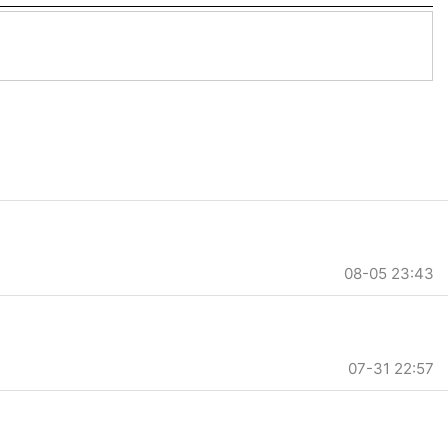
08-05 23:43
07-31 22:57