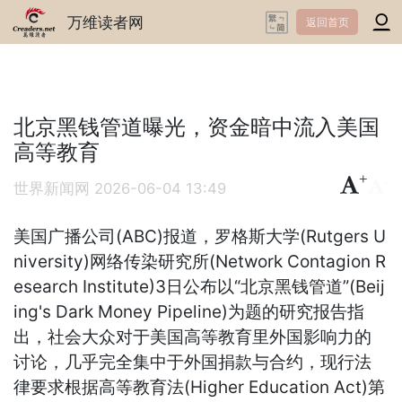
万维读者网
返回首页
北京黑钱管道曝光，资金暗中流入美国
高等教育
+
-
世界新闻网
2026-06-04 13:49
美国广播公司(ABC)报道，罗格斯大学(Rutgers U
niversity)网络传染研究所(Network Contagion R
esearch Institute)3日公布以“北京黑钱管道”(Beij
ing's Dark Money Pipeline)为题的研究报告指
出，社会大众对于美国高等教育里外国影响力的
讨论，几乎完全集中于外国捐款与合约，现行法
律要求根据高等教育法(Higher Education Act)第