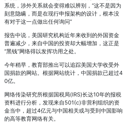
系统，涉外关系就会变得难以辨别，“这不是因为
刻意隐瞒，而是在现行申报架构的设计，根本没
有对于这一点做出任何询问”
报告中说，美国研究机构近年来收到的外国资金
普遍减少，来自中国的投资却大幅增加，这正是
“黑钱”网络得以发挥功用之处。
今年稍早，教育部推出可以追踪美国大学收受外
国捐款的网站。根据网站统计，中国捐款已超过4
0亿。
网络传染研究所根据国税局(IRS)长达10年的报税
资料进行分析，发现来自501(c)非营利组织的资
金当中，超过4亿元与中国相关或与受到中国影响
的高等教育网络有关。