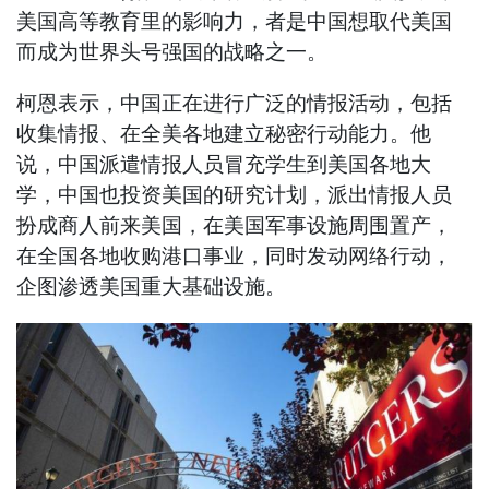
美国高等教育里的影响力，者是中国想取代美国
而成为世界头号强国的战略之一。
柯恩表示，中国正在进行广泛的情报活动，包括
收集情报、在全美各地建立秘密行动能力。他
说，中国派遣情报人员冒充学生到美国各地大
学，中国也投资美国的研究计划，派出情报人员
扮成商人前来美国，在美国军事设施周围置产，
在全国各地收购港口事业，同时发动网络行动，
企图渗透美国重大基础设施。