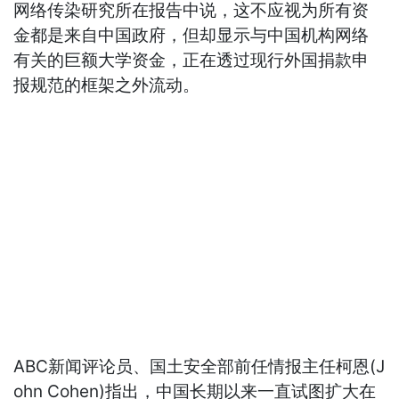
网络传染研究所在报告中说，这不应视为所有资
金都是来自中国政府，但却显示与中国机构网络
有关的巨额大学资金，正在透过现行外国捐款申
报规范的框架之外流动。
ABC新闻评论员、国土安全部前任情报主任柯恩(J
ohn Cohen)指出，中国长期以来一直试图扩大在