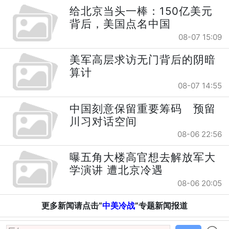
给北京当头一棒：150亿美元
背后，美国点名中国
08-07 15:09
美军高层求访无门背后的阴暗
算计
08-07 14:55
中国刻意保留重要筹码 预留
川习对话空间
08-06 22:56
曝五角大楼高官想去解放军大
学演讲 遭北京冷遇
08-06 20:05
更多新闻请点击“
中美冷战
”专题新闻报道