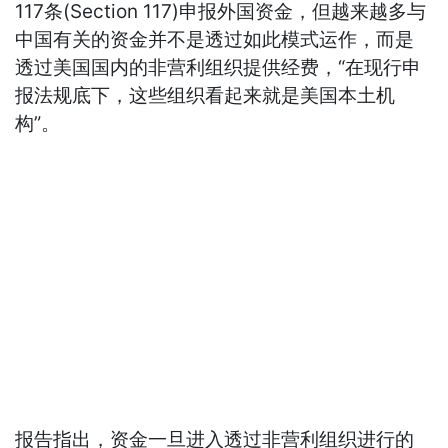
117条(Section 117)申报外国资金，但越来越多与
中国有关的资金并不是透过如此模式运作，而是
透过美国国内的非营利组织提供经费，“在现行申
报法规底下，这些组织看起来就是美国本土机
构”。
报告指出，资金一旦进入透过非营利组织进行的