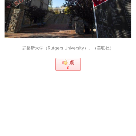
罗格斯大学（Rutgers University）。（美联社）
0