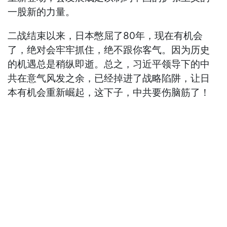
一股新的力量。
二战结束以来，日本憋屈了80年，现在有机会
了，绝对会牢牢抓住，绝不跟你客气。因为历史
的机遇总是稍纵即逝。总之，习近平领导下的中
共在意气风发之余，已经掉进了战略陷阱，让日
本有机会重新崛起，这下子，中共要伤脑筋了！