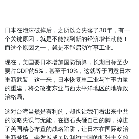
日本在泡沫破掉后，之所以会失落了30年，有一
个关键原因，就是不能找到新的经济增长动能！
而这个原因之一，就是不能启动军事工业。
现在，美国要日本增加国防预算，长期目标至少
要占GDP的5%，甚至于10%，这就等于同意日本
重新武装。这一来，日本恢复重工业与军事力量
的重建，将会改变东亚与西太平洋地区的地缘政
治格局。
这对台湾当然是有利的，却也让我们看出来中共
的战略失误与无能，在搬石头砸自己的脚，掉进
了美国精心布置的战略陷阱，让日本在国际政治
重新登场，会发展成足以制约中国的扩张主义的