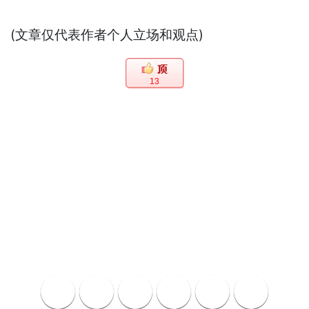
(文章仅代表作者个人立场和观点)
13