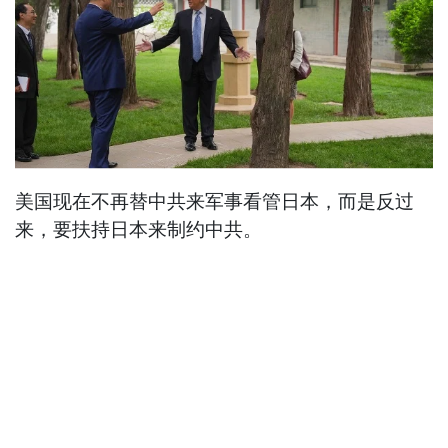
美国现在不再替中共来军事看管日本，而是反过
来，要扶持日本来制约中共。