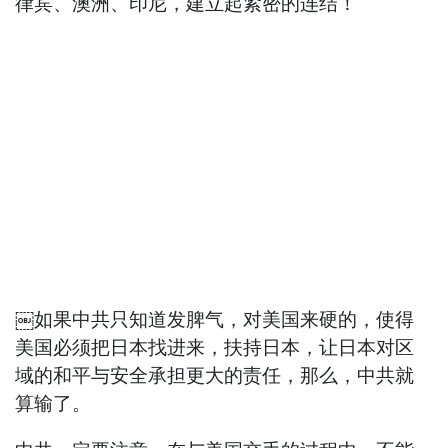
律宾、澳洲、印尼，建立起紧密的连结！
￼如果中共只知道发脾气，对美国来硬的，使得
美国必须把日本找进来，扶持日本，让日本对区
域的和平与安全承担更大的责任，那么，中共就
算输了。