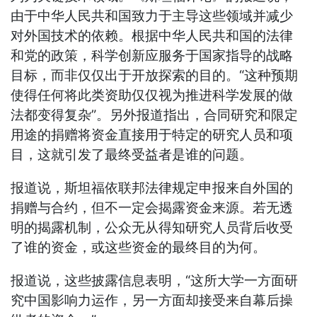
由于中华人民共和国致力于主导这些领域并减少
对外国技术的依赖。根据中华人民共和国的法律
和党的政策，科学创新应服务于国家指导的战略
目标，而非仅仅出于开放探索的目的。“这种预期
使得任何将此类资助仅仅视为推进科学发展的做
法都变得复杂”。另外报道指出，合同研究和限定
用途的捐赠将资金直接用于特定的研究人员和项
目，这就引发了最终受益者是谁的问题。
报道说，斯坦福依联邦法律规定申报来自外国的
捐赠与合约，但不一定会揭露资金来源。若无透
明的揭露机制，公众无从得知研究人员背后收受
了谁的资金，或这些资金的最终目的为何。
报道说，这些披露信息表明，“这所大学一方面研
究中国影响力运作，另一方面却接受来自幕后操