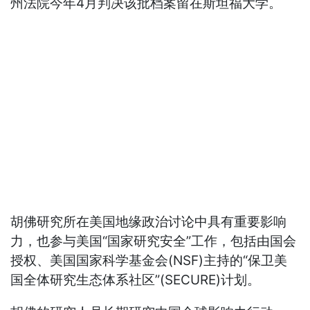
州法院今年4月判决该批档案留在斯坦福大学。
胡佛研究所在美国地缘政治讨论中具有重要影响
力，也参与美国“国家研究安全”工作，包括由国会
授权、美国国家科学基金会(NSF)主持的“保卫美
国全体研究生态体系社区”(SECURE)计划。