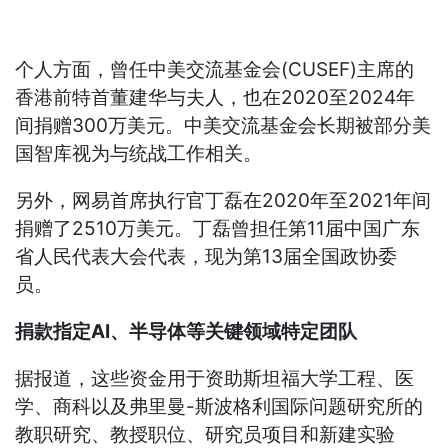
个人方面，曾任中美交流基金会(CUSEF)主席的
香港前特首董建华与夫人，也在2020至2024年
间捐赠300万美元。中美交流基金会长期被部分美
国智库视为与统战工作相关。
另外，网易首席执行官丁磊在2020年至2021年间
捐赠了2510万美元。丁磊曾担任第11届中国广东
省人民代表大会代表，现为第13届全国政协委
员。
捐款指定AI、半导体等关键领域特定团队
据报道，这些资金用于资助斯坦福大学工程、医
学、商科以及弗里曼-斯波格利国际问题研究所的
教职研究、教授职位、研究员项目和新建实验