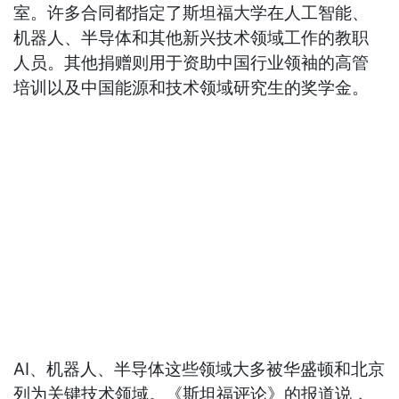
室。许多合同都指定了斯坦福大学在人工智能、
机器人、半导体和其他新兴技术领域工作的教职
人员。其他捐赠则用于资助中国行业领袖的高管
培训以及中国能源和技术领域研究生的奖学金。
AI、机器人、半导体这些领域大多被华盛顿和北京
列为关键技术领域。《斯坦福评论》的报道说，