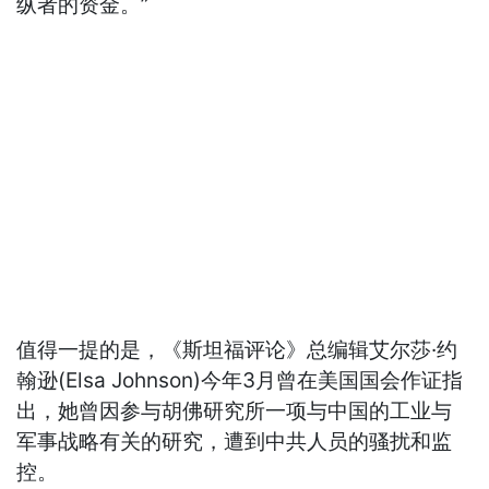
纵者的资金。”
值得一提的是，《斯坦福评论》总编辑艾尔莎·约
翰逊(Elsa Johnson)今年3月曾在美国国会作证指
出，她曾因参与胡佛研究所一项与中国的工业与
军事战略有关的研究，遭到中共人员的骚扰和监
控。