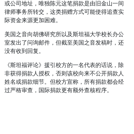
或公司地址，唯独陈元这笔捐款是由旧金山一间
律师事务所转交，这类捐赠方式可能使得追查实
际资金来源更加困难。
美国之音向胡佛研究所以及斯坦福大学校长办公
室发出了问询邮件，但截至美国之音发稿时，还
没有收到回复。
《斯坦福评论》援引校方的一名代表的话说，除
非获得捐款人授权，否则该校向来不公开捐款人
姓名或捐款细节。但校方宣称，所有捐款都会经
过严格审查，国际捐款更有额外查核程序。