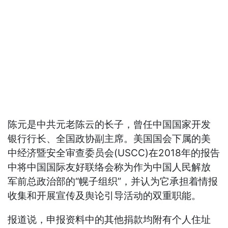
陈元是中共元老陈云的长子，曾任中国国家开发
银行行长、全国政协副主席。美国国会下属的美
中经济暨安全审查委员会(USCC)在2018年的报告
中将中国国际友好联络会称为作为中国人民解放
军前总政治部的“幌子组织”，并认为它承担着情报
收集和开展宣传及舆论引导活动的双重职能。
报道说，申报资料中的其他捐款均附有个人住址