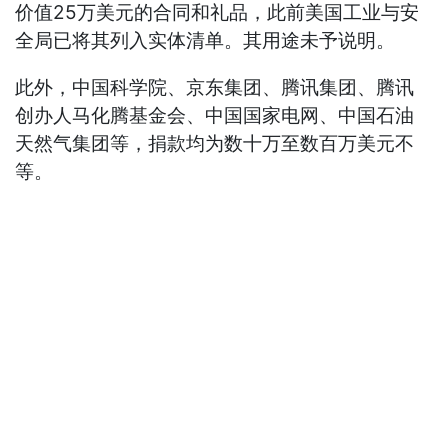
价值25万美元的合同和礼品，此前美国工业与安
全局已将其列入实体清单。其用途未予说明。
此外，中国科学院、京东集团、腾讯集团、腾讯
创办人马化腾基金会、中国国家电网、中国石油
天然气集团等，捐款均为数十万至数百万美元不
等。