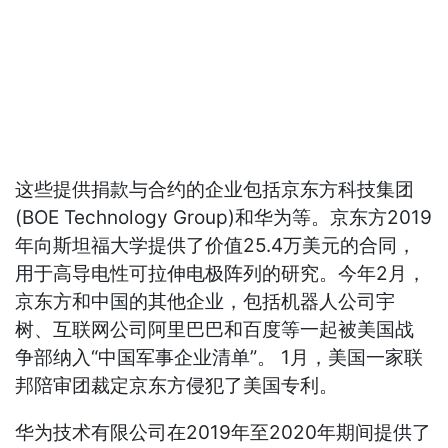
这些提供捐款与合约的企业包括京东方科技集团
(BOE Technology Group)和华为等。京东方2019
年向斯坦福大学提供了价值25.4万美元的合同，
用于高导电性可拉伸电极阵列的研究。今年2月，
京东方和中国的其他企业，包括机器人公司宇
树、互联网公司阿里巴巴和百度等一起被美国战
争部纳入“中国军事企业清单”。 1月，美国一家联
邦陪审团裁定京东方侵犯了美国专利。
华为技术有限公司在2019年至2020年期间提供了