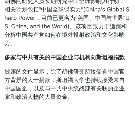
胡佛的研究人员长期研究中国全球影响力行动，
相关计划包括“中国全球锐实力”(China's Global S
harp Power，目前已更名为“美国、中国与世界”U
S, China, and the World)。该项目致力于追踪和
分析中国共产党如何在境外投射政治和文化影响
力。
多家与中共有关的中国企业与机构向斯坦福捐款
披露的文件显示，除了胡佛研究所接受有中国官
方背景的人士捐款，斯坦福大学也持续接受来自
中国国企，以及与中共中央统战部有关联的企业
家和政治人物的大量资金。