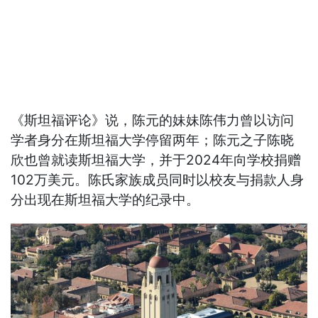
《斯坦福评论》说，陈元的妹妹陈伟力曾以访问
学者身分在斯坦福大学停留两年；陈元之子陈晓
欣也曾就读斯坦福大学，并于2024年向学校捐赠
102万美元。陈氏家族成员同时以校友与捐款人身
分出现在斯坦福大学的纪录中。