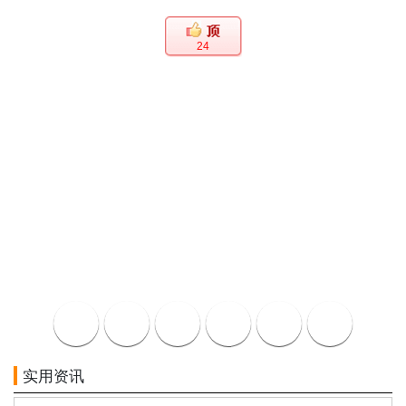
24
实用资讯