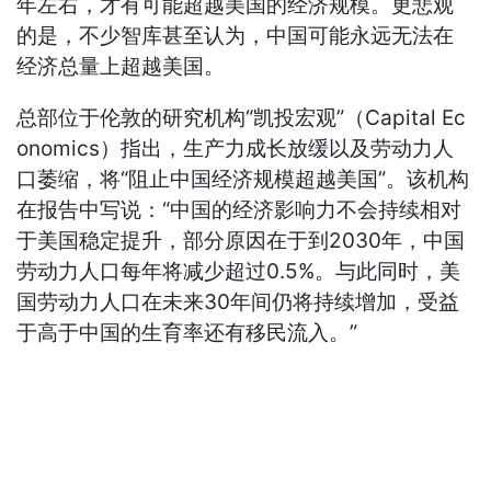
年左右，才有可能超越美国的经济规模。更悲观
的是，不少智库甚至认为，中国可能永远无法在
经济总量上超越美国。
总部位于伦敦的研究机构“凯投宏观”（Capital Ec
onomics）指出，生产力成长放缓以及劳动力人
口萎缩，将“阻止中国经济规模超越美国”。该机构
在报告中写说：“中国的经济影响力不会持续相对
于美国稳定提升，部分原因在于到2030年，中国
劳动力人口每年将减少超过0.5%。与此同时，美
国劳动力人口在未来30年间仍将持续增加，受益
于高于中国的生育率还有移民流入。”