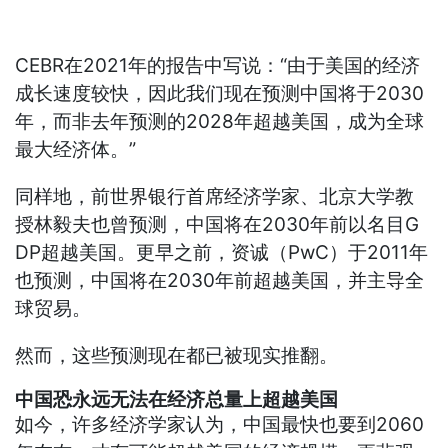
CEBR在2021年的报告中写说：“由于美国的经济
成长速度较快，因此我们现在预测中国将于2030
年，而非去年预测的2028年超越美国，成为全球
最大经济体。”
同样地，前世界银行首席经济学家、北京大学教
授林毅夫也曾预测，中国将在2030年前以名目G
DP超越美国。更早之前，资诚（PwC）于2011年
也预测，中国将在2030年前超越美国，并主导全
球贸易。
然而，这些预测现在都已被现实推翻。
中国恐永远无法在经济总量上超越美国
如今，许多经济学家认为，中国最快也要到2060