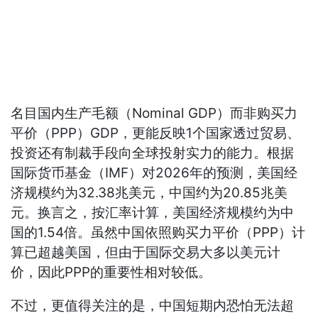
名目国内生产毛额（Nominal GDP）而非购买力
平价（PPP）GDP，更能反映1个国家透过贸易、
投资还有制裁手段向全球投射实力的能力。根据
国际货币基金（IMF）对2026年的预测，美国经
济规模约为32.38兆美元，中国约为20.85兆美
元。换言之，按汇率计算，美国经济规模约为中
国的1.54倍。虽然中国依照购买力平价（PPP）计
算已超越美国，但由于国际交易大多以美元计
价，因此PPP的重要性相对较低。
不过，更值得关注的是，中国短期内恐怕无法超