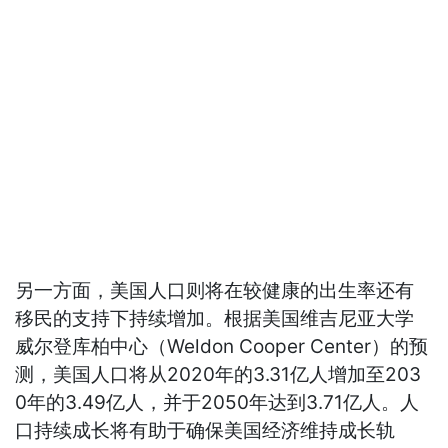
另一方面，美国人口则将在较健康的出生率还有
移民的支持下持续增加。根据美国维吉尼亚大学
威尔登库柏中心（Weldon Cooper Center）的预
测，美国人口将从2020年的3.31亿人增加至203
0年的3.49亿人，并于2050年达到3.71亿人。人
口持续成长将有助于确保美国经济维持成长轨