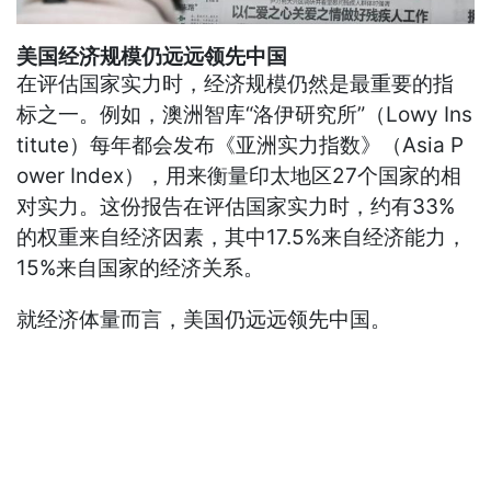
美国经济规模仍远远领先中国
在评估国家实力时，经济规模仍然是最重要的指
标之一。例如，澳洲智库“洛伊研究所”（Lowy Ins
titute）每年都会发布《亚洲实力指数》（Asia P
ower Index），用来衡量印太地区27个国家的相
对实力。这份报告在评估国家实力时，约有33%
的权重来自经济因素，其中17.5%来自经济能力，
15%来自国家的经济关系。
就经济体量而言，美国仍远远领先中国。