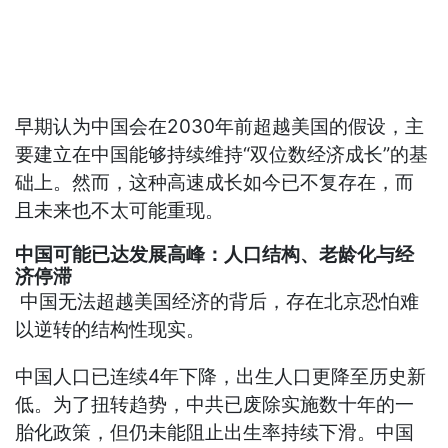
早期认为中国会在2030年前超越美国的假设，主
要建立在中国能够持续维持“双位数经济成长”的基
础上。然而，这种高速成长如今已不复存在，而
且未来也不太可能重现。
中国可能已达发展高峰：人口结构、老龄化与经
济停滞
中国无法超越美国经济的背后，存在北京恐怕难
以逆转的结构性现实。
中国人口已连续4年下降，出生人口更降至历史新
低。为了扭转趋势，中共已废除实施数十年的一
胎化政策，但仍未能阻止出生率持续下滑。中国