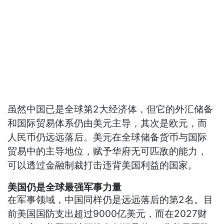
虽然中国已是全球第2大经济体，但它的外汇储备
和国际贸易体系仍由美元主导，其次是欧元，而
人民币仍远远落后。美元在全球储备货币与国际
贸易中的主导地位，赋予华府无可匹敌的能力，
可以透过金融制裁打击违背美国利益的国家。
美国仍是全球最强军事力量
在军事领域，中国同样仍是远远落后的第2名。目
前美国国防支出超过9000亿美元，而在2027财