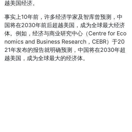
越美国经济。
事实上10年前，许多经济学家及智库曾预测，中
国将在2030年前后超越美国，成为全球最大经济
体。例如，经济与商业研究中心（Centre for Eco
nomics and Business Research，CEBR）于20
21年发布的报告就明确预测，中国将在2030年超
越美国，成为全球最大的经济体。