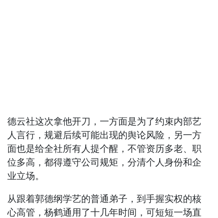
德云社这次拿他开刀，一方面是为了约束内部艺
人言行，规避后续可能出现的舆论风险，另一方
面也是给全社所有人提个醒，不管资历多老、职
位多高，都得遵守公司规矩，分清个人身份和企
业立场。
从跟着郭德纲学艺的普通弟子，到手握实权的核
心高管，杨鹤通用了十几年时间，可短短一场直