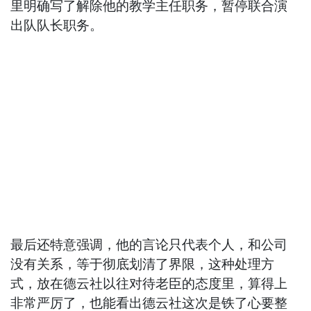
里明确写了解除他的教学主任职务，暂停联合演
出队队长职务。
最后还特意强调，他的言论只代表个人，和公司
没有关系，等于彻底划清了界限，这种处理方
式，放在德云社以往对待老臣的态度里，算得上
非常严厉了，也能看出德云社这次是铁了心要整