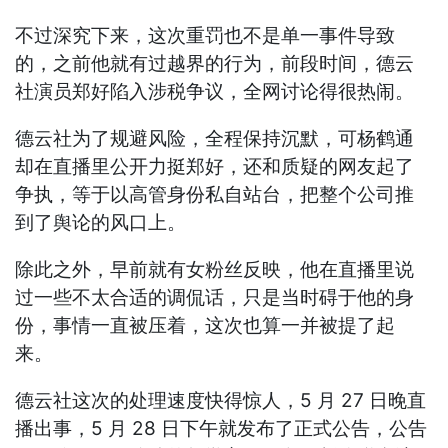
不过深究下来，这次重罚也不是单一事件导致
的，之前他就有过越界的行为，前段时间，德云
社演员郑好陷入涉税争议，全网讨论得很热闹。
德云社为了规避风险，全程保持沉默，可杨鹤通
却在直播里公开力挺郑好，还和质疑的网友起了
争执，等于以高管身份私自站台，把整个公司推
到了舆论的风口上。
除此之外，早前就有女粉丝反映，他在直播里说
过一些不太合适的调侃话，只是当时碍于他的身
份，事情一直被压着，这次也算一并被提了起
来。
德云社这次的处理速度快得惊人，5 月 27 日晚直
播出事，5 月 28 日下午就发布了正式公告，公告