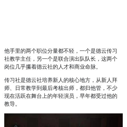
他手里的两个职位分量都不轻，一个是德云传习
社教学主任，另一个是联合演出队队长，这两个
岗位几乎攥着德云社的人才和商业命脉。
传习社是德云社培养新人的核心地方，从新人拜
师、日常教学到最后考核出师，都归他管，不少
现在活跃在舞台上的年轻演员，早年都受过他的
教导。