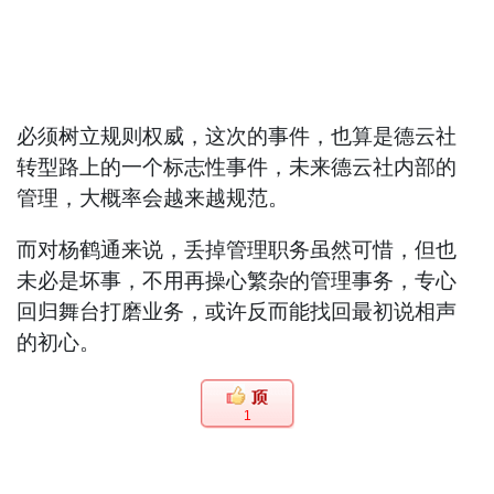
必须树立规则权威，这次的事件，也算是德云社
转型路上的一个标志性事件，未来德云社内部的
管理，大概率会越来越规范。
而对杨鹤通来说，丢掉管理职务虽然可惜，但也
未必是坏事，不用再操心繁杂的管理事务，专心
回归舞台打磨业务，或许反而能找回最初说相声
的初心。
1