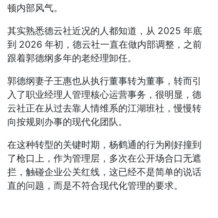
顿内部风气。
其实熟悉德云社近况的人都知道，从 2025 年底
到 2026 年初，德云社一直在做内部调整，之前
跟着郭德纲多年的老经理卸任。
郭德纲妻子王惠也从执行董事转为董事，转而引
入了职业经理人管理核心运营事务，很明显，德
云社正在从过去靠人情维系的江湖班社，慢慢转
向按规则办事的现代化团队。
在这种转型的关键时期，杨鹤通的行为刚好撞到
了枪口上，作为管理层，多次在公开场合口无遮
拦，触碰企业公关红线，这已经不是简单的说话
直的问题，而是不符合现代化管理的要求。