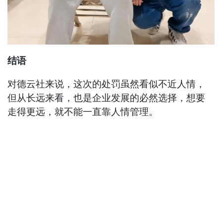
结语
对德云社来说，这次的处罚虽然看似不近人情，
但从长远来看，也是企业发展的必然选择，想要
走得更远，就不能一直靠人情管理。