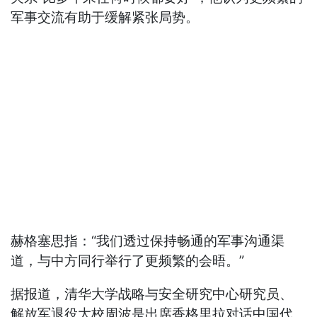
军事交流有助于缓解紧张局势。
赫格塞思指：“我们透过保持畅通的军事沟通渠
道，与中方同行举行了更频繁的会晤。”
据报道，清华大学战略与安全研究中心研究员、
解放军退役大校周波是出席香格里拉对话中国代