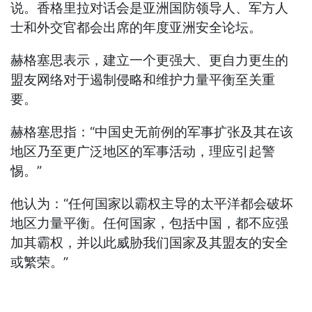
说。香格里拉对话会是亚洲国防领导人、军方人
士和外交官都会出席的年度亚洲安全论坛。
赫格塞思表示，建立一个更强大、更自力更生的
盟友网络对于遏制侵略和维护力量平衡至关重
要。
赫格塞思指：“中国史无前例的军事扩张及其在该
地区乃至更广泛地区的军事活动，理应引起警
惕。”
他认为：“任何国家以霸权主导的太平洋都会破坏
地区力量平衡。任何国家，包括中国，都不应强
加其霸权，并以此威胁我们国家及其盟友的安全
或繁荣。”