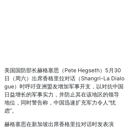
美国国防部长赫格塞思（Pete Hegseth）5月30
日（周六）出席香格里拉对话（Shangri-La Dialo
gue）时呼吁亚洲盟友增加军事开支，以对抗中国
日益增长的军事实力，并防止其在该地区的领导
地位，同时警告称，中国迅速扩充军力令人“忧
虑”。
赫格塞思在新加坡出席香格里拉对话时发表演