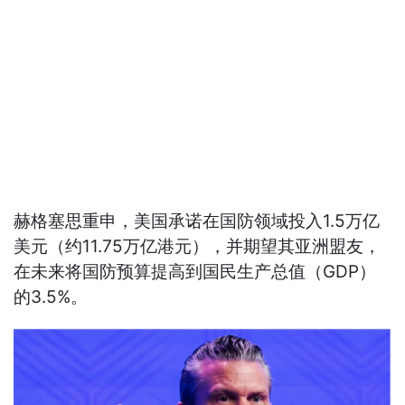
赫格塞思重申，美国承诺在国防领域投入1.5万亿
美元（约11.75万亿港元），并期望其亚洲盟友，
在未来将国防预算提高到国民生产总值（GDP）
的3.5%。