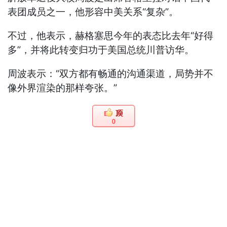
表团成员之一，他形容中美关系“复杂”。
不过，他表示，赫格塞思今年的表态比去年“好得
多”，并将此转变归功于美国总统川普访华。
周波表示：“双方都有畅通的沟通渠道，局势并不
像外界渲染的那样夸张。”
0