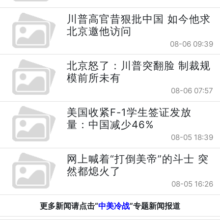
川普高官昔狠批中国 如今他求
北京邀他访问
08-06 09:39
北京怒了：川普突翻脸 制裁规
模前所未有
08-06 07:57
美国收紧F-1学生签证发放
量：中国减少46%
08-05 18:39
网上喊着“打倒美帝”的斗士 突
然都熄火了
08-05 16:26
更多新闻请点击“
中美冷战
”专题新闻报道