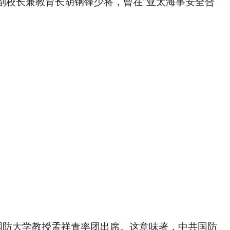
副校长兼教育长胡钢锋少将，曾在“亚太海事安全合
由国防大学教授孟祥青率团出席。这意味著，中共国防