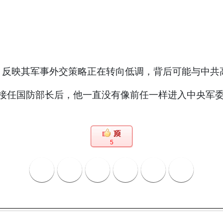
，反映其军事外交策略正在转向低调，背后可能与中共
底接任国防部长后，他一直没有像前任一样进入中央军
5