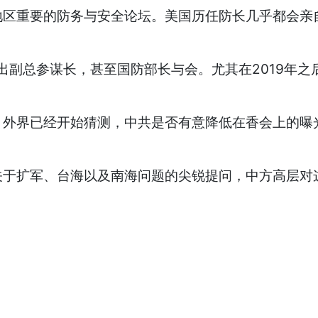
地区重要的防务与安全论坛。美国历任防长几乎都会亲
派出副总参谋长，甚至国防部长与会。尤其在2019年
，外界已经开始猜测，中共是否有意降低在香会上的曝
。
关于扩军、台海以及南海问题的尖锐提问，中方高层对