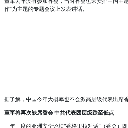
董军去年没有参加香会，当时香会也未安排中国主
作”为主题的专题会议上发表讲话。
据了解，中国今年大概率也不会派高层级代表出席
董军将再次缺席香会 中共代表团层级跌至低点
一年一度的亚洲安全论坛“香格里拉对话”（香会）