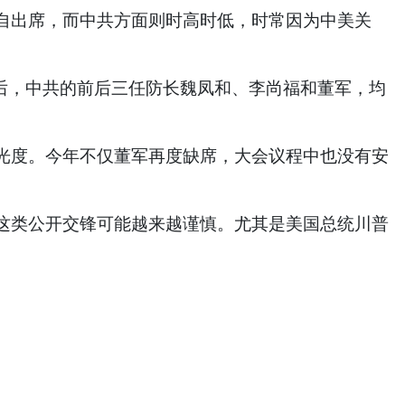
自出席，而中共方面则时高时低，时常因为中美关
之后，中共的前后三任防长魏凤和、李尚福和董军，均
光度。今年不仅董军再度缺席，大会议程中也没有安
这类公开交锋可能越来越谨慎。尤其是美国总统川普