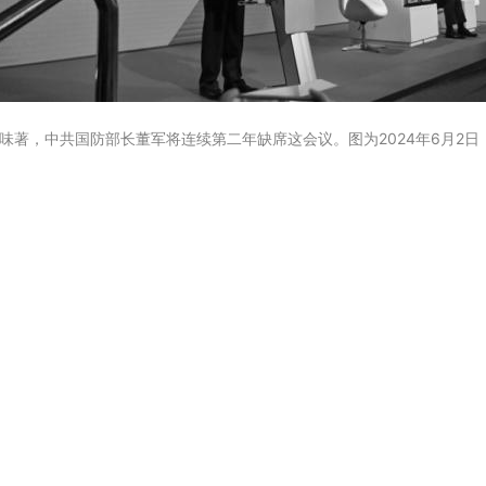
味著，中共国防部长董军将连续第二年缺席这会议。图为2024年6月2