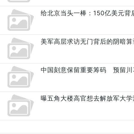
给北京当头一棒：150亿美元
美军高层求访无门背后的阴暗算
中国刻意保留重要筹码 预留川
曝五角大楼高官想去解放军大学