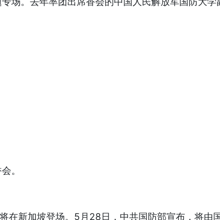
题专场。去年率团出席香会的中国人民解放军国防大学
香会。
即将在新加坡登场。5月28日，中共国防部宣布，将