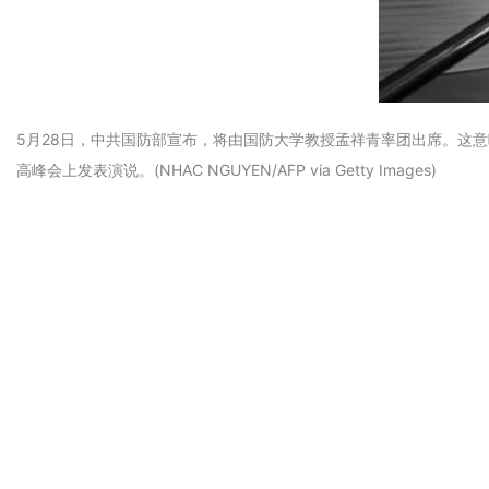
5月28日，中共国防部宣布，将由国防大学教授孟祥青率团出席。这意
高峰会上发表演说。(NHAC NGUYEN/AFP via Getty Images)