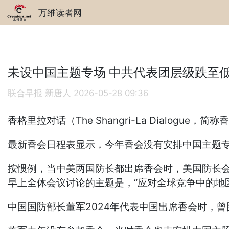
万维读者网
未设中国主题专场 中共代表团层级跌至
联合早报 新唐人
2026-05-28 09:36
香格里拉对话（The Shangri-La Dialog
最新香会日程表显示，今年香会没有安排中国主题
按惯例，当中美两国防长都出席香会时，美国防长
早上全体会议讨论的主题是，“应对全球竞争中的地区紧张局势”（M
中国国防部长董军2024年代表中国出席香会时，曾