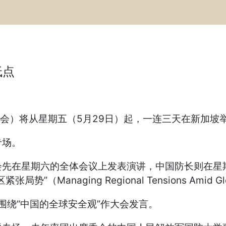
低点
ue，简称香会）将从星期五（5月29日）起，一连三天在新加坡
专场。
会先在星期六的全体会议上发表演讲，中国防长则在星
anaging Regional Tensions Amid Gl
围绕“中国的全球安全观”作大会发言。