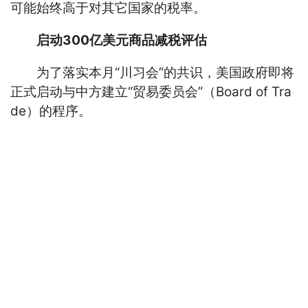
可能始终高于对其它国家的税率。
启动300亿美元商品减税评估
为了落实本月“川习会”的共识，美国政府即将
正式启动与中方建立“贸易委员会”（Board of Tra
de）的程序。