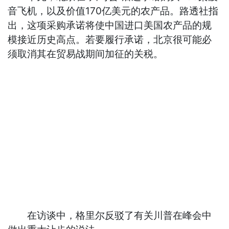
音飞机，以及价值170亿美元的农产品。路透社指
出，这项采购承诺将使中国进口美国农产品的规
模接近历史高点。若要履行承诺，北京很可能必
须取消其在贸易战期间加征的关税。
在访谈中，格里尔反驳了有关川普在峰会中