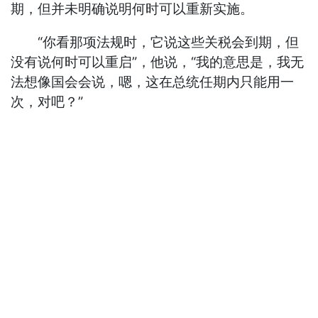
期，但并未明确说明何时可以重新实施。
“你看那项法规时，它说这些关税会到期，但
没有说何时可以重启”，他说，“我的意思是，我无
法想像国会会说，嗯，这在总统任期内只能用一
次，对吧？”