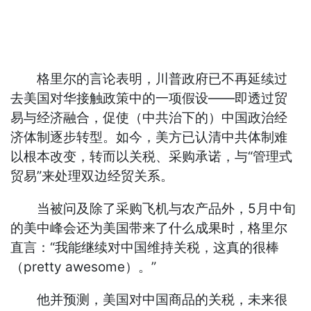
格里尔的言论表明，川普政府已不再延续过
去美国对华接触政策中的一项假设——即透过贸
易与经济融合，促使（中共治下的）中国政治经
济体制逐步转型。如今，美方已认清中共体制难
以根本改变，转而以关税、采购承诺，与“管理式
贸易”来处理双边经贸关系。
当被问及除了采购飞机与农产品外，5月中旬
的美中峰会还为美国带来了什么成果时，格里尔
直言：“我能继续对中国维持关税，这真的很棒
（pretty awesome）。”
他并预测，美国对中国商品的关税，未来很