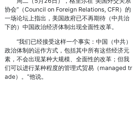
周二（5月26日），格里尔在“美国外交关系
协会”（Council on Foreign Relations, CFR）的
一场论坛上指出，美国政府已不再期待（中共治
下的）中国政治经济体制出现全面性改革。
“我们已经接受这样一个事实：中国（中共）
政治体制的运作方式，包括其中所有这些经济元
素，不会出现某种大规模、全面性的改革；但我
们可以进行某种程度的管理式贸易（managed tr
ade）。”他说。