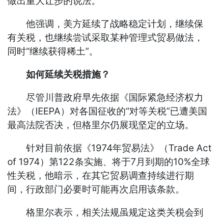
做出重大让步的说法。
他强调，美方延续了战略稳定计划，继续保
有关税，也继续尝试采取某种管理式贸易做法，
同时“继续获得稀土”。
如何延续关税措施？
尽管川普政府早先依据《国际紧急经济权力
法》（IEEPA）对各国征收的“对等关税”已遭美国
最高法院否决，但格里尔仍展现坚定的立场。
针对目前依据《1974年贸易法》（Trade Act
of 1974）第122条实施、将于7月到期的10%全球
性关税，他暗示，在其它贸易调查持续进行期
间，行政部门必要时可能再次启用该条款。
格里尔表示，相关法规虽规定这类关税会到