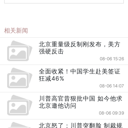
相关新闻
北京重量级反制刚发布，美方
强硬反击
08-06 15:26
全面收紧！中国学生赴美签证
狂减46%
08-06 14:07
川普高官昔狠批中国 如今他求
北京邀他访问
08-06 09:39
北京怒了：川普突翻脸 制裁规