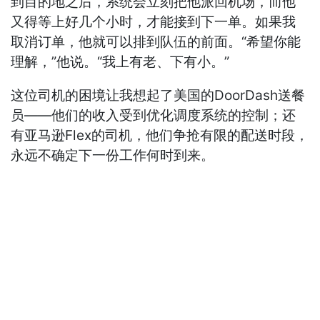
到目的地之后，系统会立刻把他派回机场，而他
又得等上好几个小时，才能接到下一单。如果我
取消订单，他就可以排到队伍的前面。“希望你能
理解，”他说。“我上有老、下有小。”
这位司机的困境让我想起了美国的DoorDash送餐
员——他们的收入受到优化调度系统的控制；还
有亚马逊Flex的司机，他们争抢有限的配送时段，
永远不确定下一份工作何时到来。