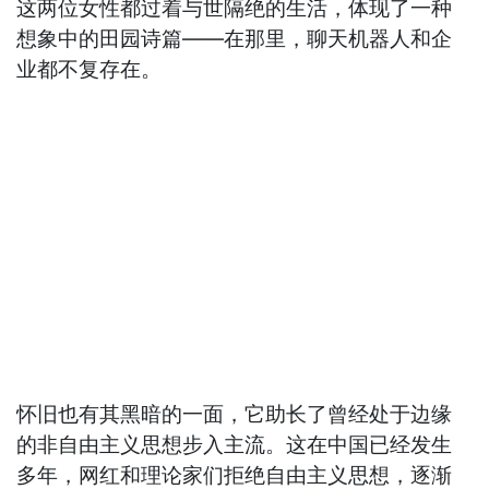
这两位女性都过着与世隔绝的生活，体现了一种
想象中的田园诗篇——在那里，聊天机器人和企
业都不复存在。
怀旧也有其黑暗的一面，它助长了曾经处于边缘
的非自由主义思想步入主流。这在中国已经发生
多年，网红和理论家们拒绝自由主义思想，逐渐