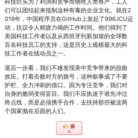
科技巨头为了利润和竞争而牺牲人类尊严，工人
们可以团结起来抵制这种有毒的企业文化。就在2
019年，中国程序员在GitHub上发起了996.ICU运
动，抗议令人精疲力竭的工作时间。他们得到了
美国科技工作者以及从西班牙到新加坡的全球数
百名科技员工的支持，这是历史上规模最大的科
技工作者在线动员之一。
退后一步看，我们不难发现美中竞争带来的扭曲
效应。打着击败对方的旗号，这种叙事成了不要
护栏、全力冲刺的借口。因为专注竞争，我们对
自身的脆弱变得盲目。我们不应执迷于谁先冲过
终点线，而是必须携手合作，去扶持那些被这两
个国家抛在后面的人们。
0