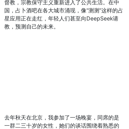
督教，宗教保守主义重新进入了公共生活。在中
国，占卜酒吧在各大城市涌现，像“测测”这样的占
星应用正在走红，年轻人们甚至向DeepSeek请
教，预测自己的未来。
去年秋天在北京，我参加了一场晚宴，同席的是
一群二三十岁的女性，她们的谈话围绕着熟悉的