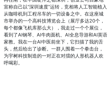
宣称自己以“深圳速度”运转，竞相将人工智能植入
从咖啡机到工程吊车的一切设备之中。在这座城
市举办的一个高科技博览会上（展厅多达20个，
每个都像飞机库那么大），我走过一个个展位，
看到了AI钢琴、AI牛肉面机、AI全息导游和AI英语
家教。我在一台AI中医前坐下，它扫描了我的舌
头，然后给出了诊断。一群人围着一个拳击台，
为宇树科技制造的一对正在对擂的人形机器人欢
呼喝彩。