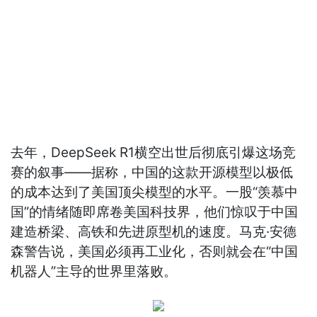
去年，DeepSeek R1横空出世后彻底引爆这场竞
赛的叙事——据称，中国的这款开源模型以极低
的成本达到了美国顶尖模型的水平。一股“羡慕中
国”的情绪随即席卷美国科技界，他们惊叹于中国
建造桥梁、高铁和先进原型机的速度。马克·安德
森警告说，美国必须再工业化，否则就会在“中国
机器人”主导的世界里落败。