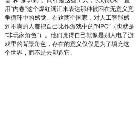
畜”和“加班狗”。同样是这些工人，长期以来一直
用“内卷”这个爆红词汇来表达那种被困在无意义竞
争循环中的感觉。在这两个国家，对人工智能感
到不满的人都把自己比作游戏中的“NPC”（也就是
“非玩家角色”）。他们觉得自己就像是别人电子游
戏里的背景角色，存在的意义仅仅是为了填充这
个世界，而不是去塑造它。