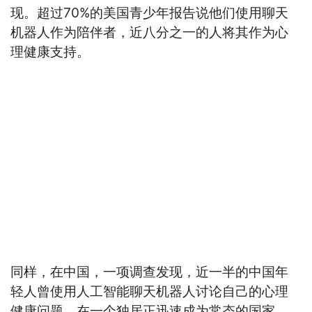
现。超过70%的美国青少年报告说他们使用聊天
机器人作为陪伴者，近八分之一的人将其作为心
理健康支持。
同样，在中国，一项调查发现，近一半的中国年
轻人曾使用人工智能聊天机器人讨论自己的心理
健康问题。在一个独居正迅速成为常态的国家