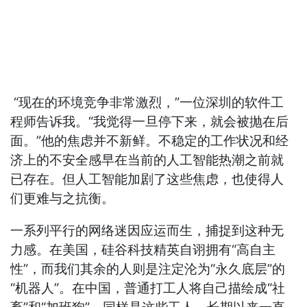
“现在的环境竞争非常激烈，”一位深圳的软件工
程师告诉我。“我觉得一旦停下来，就会被抛在后
面。”他的焦虑并不新鲜。不稳定的工作状况和经
济上的不安全感早在当前的人工智能热潮之前就
已存在。但人工智能加剧了这些焦虑，也使得人
们更难与之抗衡。
一系列平行的网络迷因应运而生，捕捉到这种无
力感。在美国，硅谷科技精英自诩拥有“高自主
性”，而我们其余的人则是注定沦为“永久底层”的
“机器人”。在中国，普通打工人将自己描绘成“社