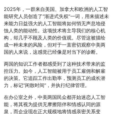
2025年，一群来自美国、加拿大和欧洲的人工智
能研究人员创造了“渐进式失权”一词，用来描述未
来能力日益强大的人工智能将如何悄无声息地侵
蚀人类的能动性。这项技术将主导我们的核心机
构，却几乎不顾及人类的价值观。尽管这被描绘
成一种未来的风险，但对于一直密切观察中美两
国的人来说，这感觉已经像是对当下的诊断。
两国的知识工作者都感受到了这种技术带来的监
控压力。如今，人工智能被用于员工雇佣和解雇
的决策。它追踪工作出勤率，预测员工的成长潜
力，标记“闲散时间”，并执行纪律管理。
在办公室之外，中美两国民众都开始迷恋人工智
能，将其视为提供无摩擦陪伴和情感认同的源
泉，而企业现在正大规模地将情感亲密关系变