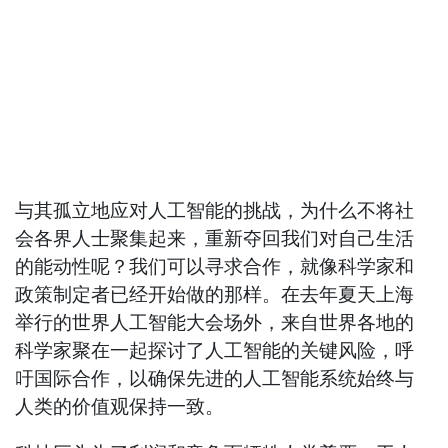
与其孤立地应对人工智能的挑战，为什么不将社
会各界人士聚集起来，重新夺回我们对自己生活
的能动性呢？我们可以寻求合作，就像科学家和
政策制定者已经开始做的那样。在去年夏天上海
举行的世界人工智能大会场外，来自世界各地的
科学家聚在一起探讨了人工智能的关键风险，呼
吁国际合作，以确保先进的人工智能系统始终与
人类的价值观保持一致。