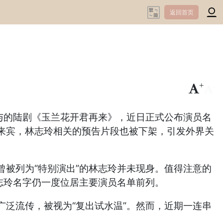
返回首页
+
-
与的陆剧《玉兰花开君再来》，近日正式公布演员名
来宾，林志玲相关的预告片段也被下架，引发外界关
被列为“特别演出”的林志玲并未现身。值得注意的
志玲名字仍一度位居主要演员名单前列。
泛流传，被视为“复出试水温”。然而，近期一连串