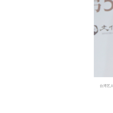
台湾艺人林