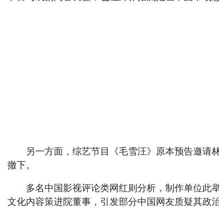
另一方面，综艺节目《毛雪汪》原本预告邀请林志
撤下。
多名中国影视评论类网红则分析，制作单位此举主
文化内容策进院董事，引发部分中国网友质疑其政