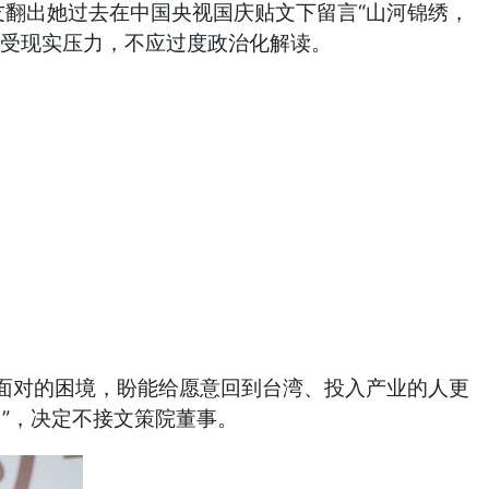
翻出她过去在中国央视国庆贴文下留言“山河锦绣，
承受现实压力，不应过度政治化解读。
对的困境，盼能给愿意回到台湾、投入产业的人更
”，决定不接文策院董事。