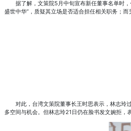
据了解，文策院5月中旬宣布新任董事名单时，包
盛世中华”，质疑其立场是否适合担任相关职务；而
对此，台湾文策院董事长王时思表示，林志玲过去
多空间与机会。但林志玲21日仍在脸书发文婉拒，