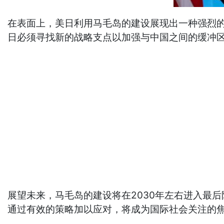
在表面上，美日利用马毛岛的建设展现出一种强烈
日必须寻找新的战略支点以加强与中国之间的缓冲
展望未来，马毛岛的建设将在2030年左右进入最
通过有效的策略加以应对，将成为国际社会关注的