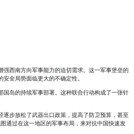
增强西南方向军事能力的迫切需求。这一军事堡垒的
的安全局势面临更大的不确定性。
那国岛的持续军事部署。这种联合行动构成了一张针
。
经逐步放松了武器出口政策，提高了防卫预算，甚至
试图通过在这一地区的军事布局，来对抗中国快速发