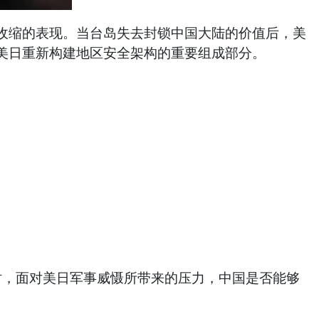
收缩的表现。当台岛失去封锁中国大陆的价值后，美
美日重新构建地区安全架构的重要组成部分。
时，面对美日军事威慑所带来的压力，中国是否能够