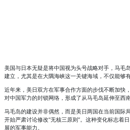
美国与日本无疑是将中国视为头号战略对手，马毛
建立，尤其是在大隅海峡这一关键海域，不仅能够
近年来，美日双方在军事合作方面的步伐不断加快
对中国军力的封锁网络，形成了从马毛岛延伸至西
马毛岛的建设并非偶然，而是美日两国在当前国际
开始严肃讨论修改“无核三原则”。这种变化标志着
展的军事能力。