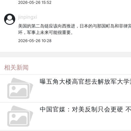
2026-05-26 15:52
jinpingxi
美国的第二岛链应该向西推进，日本的与那国町岛和菲律宾的
环，军事上未来可能很重要。
2026-05-26 10:28
相关新闻
曝五角大楼高官想去解放军大学
中国官媒：对美反制只会更硬 