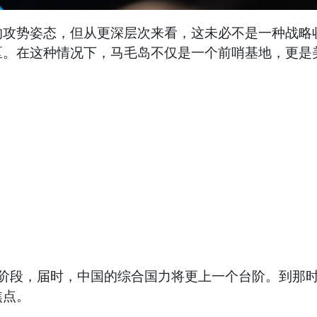
的攻势姿态，但从更深层次来看，这未必不是一种战略
区。在这种情况下，马毛岛不仅是一个前哨基地，更是
后阶段，届时，中国的综合国力将更上一个台阶。到那
焦点。