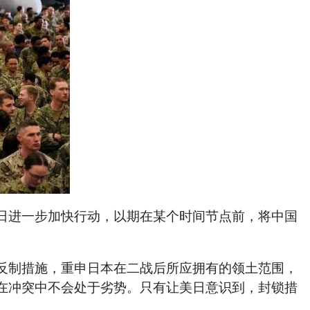
日进一步加快行动，以期在某个时间节点前，将中国
反制措施，重申日本在二战后所应拥有的领土范围，
在冲突中不会处于劣势。只有让美日意识到，封锁措