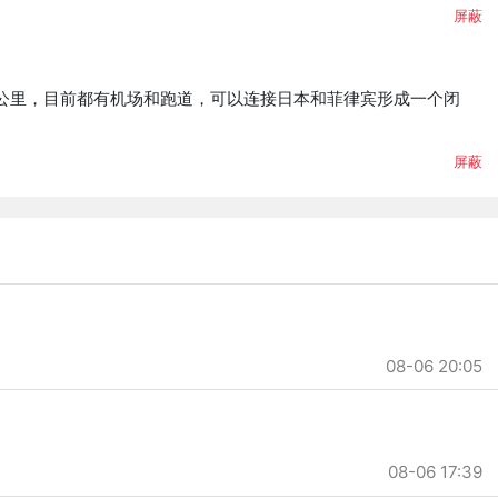
屏蔽
00公里，目前都有机场和跑道，可以连接日本和菲律宾形成一个闭
屏蔽
08-06 20:05
08-06 17:39