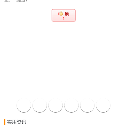
5
实用资讯