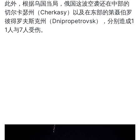
此外，根据乌国当局，俄国这波空袭还在中部的
切尔卡瑟州（Cherkasy）以及在东部的第聂伯罗
彼得罗夫斯克州（Dnipropetrovsk），分别造成1
1人与7人受伤。