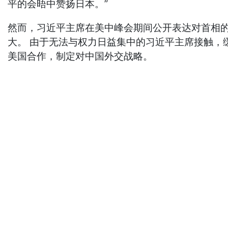
平的会晤中赞扬日本。”
然而，习近平主席在美中峰会期间公开表达对首相的
大。 由于无法与权力日益集中的习近平主席接触，
美国合作，制定对中国外交战略。