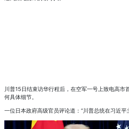
川普15日结束访华行程后，在空军一号上致电高市
何具体细节。
一位日本政府高级官员评论道：“川普总统在习近平