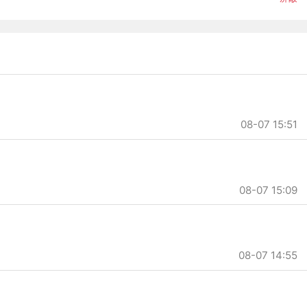
08-07 15:51
08-07 15:09
08-07 14:55