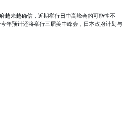
政府越来越确信，近期举行日中高峰会的可能性不
于今年预计还将举行三届美中峰会，日本政府计划与