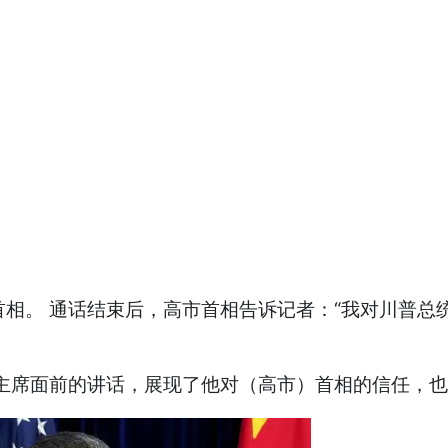
首相。 通话结束后，高市首相告诉记者：“我对川普总
主席面前的讲话，展现了他对（高市）首相的信任，也