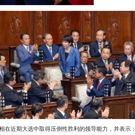
相在近期大选中取得压倒性胜利的领导能力，并表示：