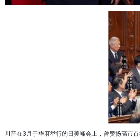
川普在3月于华府举行的日美峰会上，曾赞扬高市首