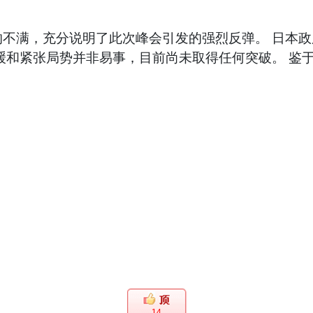
不满，充分说明了此次峰会引发的强烈反弹。 日本
缓和紧张局势并非易事，目前尚未取得任何突破。 鉴
14