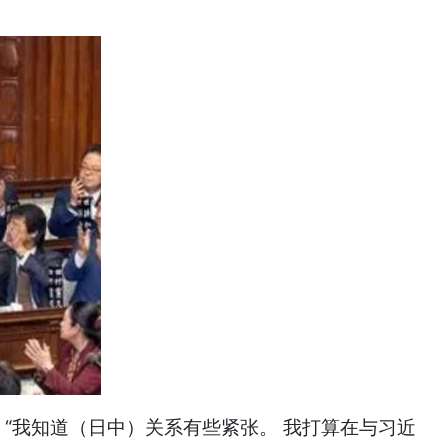
“我知道（日中）关系有些紧张。 我打算在与习近