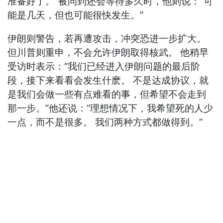
准备好了。”被问到还会等待多久时，他则说：“可
能是几天，但也可能很快发生。”
伊朗则警告，若再遭攻击，冲突恐进一步扩大。
但川普则重申，不会允许伊朗取得核武。 他稍早
受访时表示：“我们已经进入伊朗问题的最后阶
段，接下来看看会发生什麽。 不是达成协议，就
是我们会做一些有点难看的事，但希望不会走到
那一步。”他还说：“理想情况下，我希望死的人少
一点，而不是很多。 我们两种方式都做得到。”