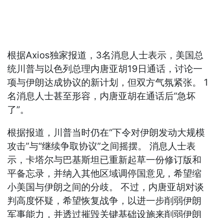
根据Axios独家报道，3名消息人士表示，美国总
统川普与以色列总理内唐亚胡19日通话，讨论一
项与伊朗达成协议的新计划，但双方气氛紧张。 1
名消息人士甚至形容，内唐亚胡在通话后“急坏
了”。
根据报道，川普当时仍在“下令对伊朗发动大规模
攻击”与“继续争取协议”之间摇摆。 消息人士表
示，卡塔尔与巴基斯坦已重新起草一份修订版和
平备忘录，并纳入其他区域调停国意见，希望缩
小美国与伊朗之间的分歧。 不过，内唐亚胡对谈
判高度怀疑，希望恢复战争，以进一步削弱伊朗
军事能力，并透过摧毁关键基础设施来削弱伊朗