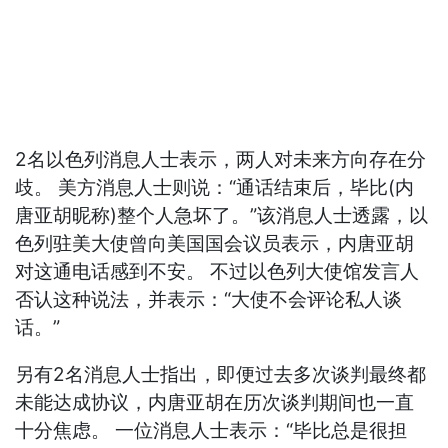
2名以色列消息人士表示，两人对未来方向存在分
歧。 美方消息人士则说：“通话结束后，毕比(内
唐亚胡昵称)整个人急坏了。”该消息人士透露，以
色列驻美大使曾向美国国会议员表示，内唐亚胡
对这通电话感到不安。 不过以色列大使馆发言人
否认这种说法，并表示：“大使不会评论私人谈
话。”
另有2名消息人士指出，即便过去多次谈判最终都
未能达成协议，内唐亚胡在历次谈判期间也一直
十分焦虑。 一位消息人士表示：“毕比总是很担