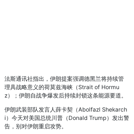
法斯通讯社指出，伊朗提案强调德黑兰将持续管
理具战略意义的荷莫兹海峡（Strait of Hormu
z）；伊朗自战争爆发后持续封锁这条能源要道。
伊朗武装部队发言人薛卡契（Abolfazl Shekarch
i）今天对美国总统川普（Donald Trump）发出警
告，别对伊朗重启攻势。