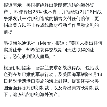
报道表示，美国拒绝释出伊朗遭冻结的海外资
产，“即使释出25%”也不肯，并拒绝就2月28日战
争爆发以来对伊朗造成的损害支付任何赔偿，更
指出美方以停止各战线敌对行动当作启动谈判的
前提。
另据梅尔通讯社（Mehr）报道：“美国未提出任何
实质让步，却希望获得交战期间无法取得的让
步，恐使谈判陷入僵局。”
根据伊朗提案，德黑兰要求各战线停战，包括以
色列在黎巴嫩的军事行动，及美国海军解除4月13
日起对伊朗港口实施的海上封锁。提案还要求美
国全面解除对伊朗制裁，以及释出美方长期制裁
下，遭冻结的伊朗海外资产。