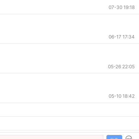
07-30 19:18
06-17 17:34
05-26 22:05
05-10 18:42