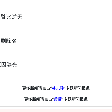
腰臀比逆天
新剧除名
原因曝光
更多新闻请点击“
林志玲
”专题新闻报道
更多新闻请点击“
萧蔷
”专题新闻报道