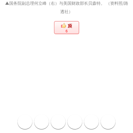
▲国务院副总理何立峰（右）与美国财政部长贝森特。 （资料照/路
透社）
6