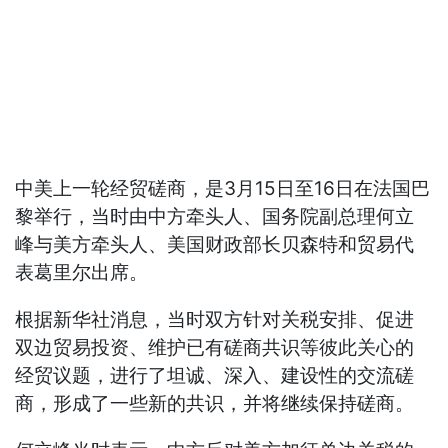
中美上一轮经贸磋商，是3月15日至16日在法国巴
黎举行，当时由中方牵头人、国务院副总理何立
峰与美方牵头人、美国财政部长贝森特和贸易代
表葛里尔出席。
根据新华社消息，当时双方针对关税安排、促进
双边贸易投资、维护已有磋商共识等彼此关心的
经贸议题，进行了坦诚、深入、建设性的交流磋
商，形成了一些新的共识，并将继续保持磋商。