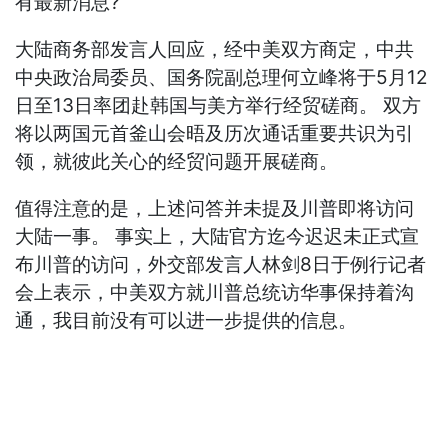
有最新消息?
大陆商务部发言人回应，经中美双方商定，中共
中央政治局委员、国务院副总理何立峰将于5月12
日至13日率团赴韩国与美方举行经贸磋商。 双方
将以两国元首釜山会晤及历次通话重要共识为引
领，就彼此关心的经贸问题开展磋商。
值得注意的是，上述问答并未提及川普即将访问
大陆一事。 事实上，大陆官方迄今迟迟未正式宣
布川普的访问，外交部发言人林剑8日于例行记者
会上表示，中美双方就川普总统访华事保持着沟
通，我目前没有可以进一步提供的信息。