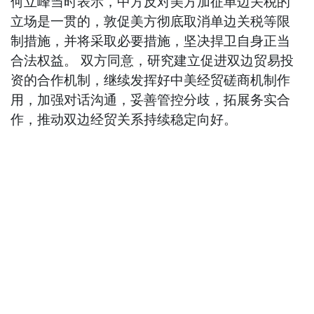
何立峰当时表示，中方反对美方加征单边关税的
立场是一贯的，敦促美方彻底取消单边关税等限
制措施，并将采取必要措施，坚决捍卫自身正当
合法权益。 双方同意，研究建立促进双边贸易投
资的合作机制，继续发挥好中美经贸磋商机制作
用，加强对话沟通，妥善管控分歧，拓展务实合
作，推动双边经贸关系持续稳定向好。