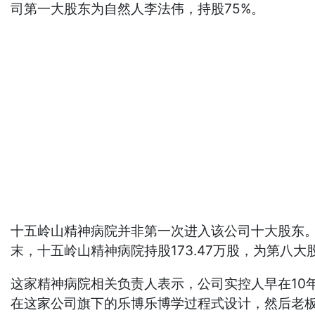
司第一大股东为自然人李法伟，持股75%。
十五岭山精神病院并非第一次进入该公司十大股东。2
末，十五岭山精神病院持股173.47万股，为第八
这家精神病院相关负责人表示，公司实控人早在10
在这家公司旗下的乐博乐博学过程式设计，然后老板