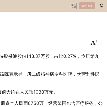
返回首页
+
-
通股份143.37万股，占比0.27%，位居第九
。该院表示是一所二级精神病专科医院，为营利性民
值大约在人民币1038万元。
册资本人民币8750万，经营范围包含医疗服务，公