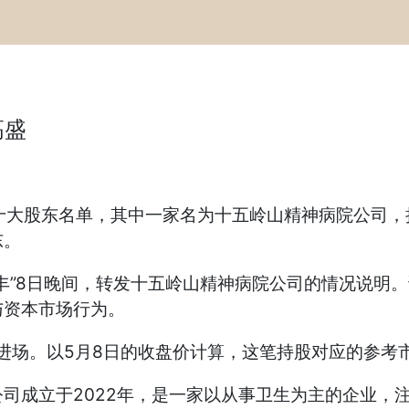
高盛
大股东名单，其中一家名为十五岭山精神病院公司，持股盛
东。
丰”8日晚间，转发十五岭山精神病院公司的情况说明
与资本市场行为。
进场。以5月8日的收盘价计算，这笔持股对应的参考市
司成立于2022年，是一家以从事卫生为主的企业，注