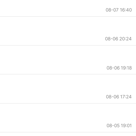
08-07 16:40
08-06 20:24
08-06 19:18
08-06 17:24
08-05 19:01