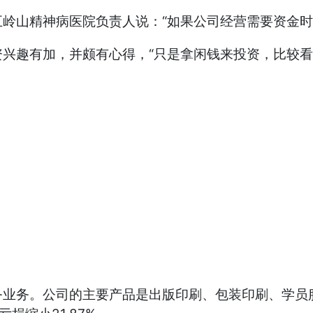
岭山精神病医院负责人说：“如果公司经营需要资金时
兴趣有加，并颇有心得，“只是拿闲钱来投资，比较看
业务。公司的主要产品是出版印刷、包装印刷、学员服