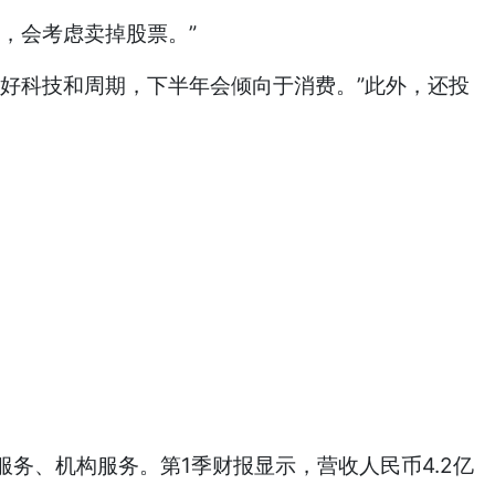
，会考虑卖掉股票。”
好科技和周期，下半年会倾向于消费。”此外，还投
务、机构服务。第1季财报显示，营收人民币4.2亿