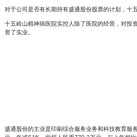
对于公司是否有长期持有盛通股份股票的计划，十五
十五岭山精神病医院实控人除了医院的经营，对投资
资了实业。
盛通股份的主业是印刷综合服务业务和科技教育服务