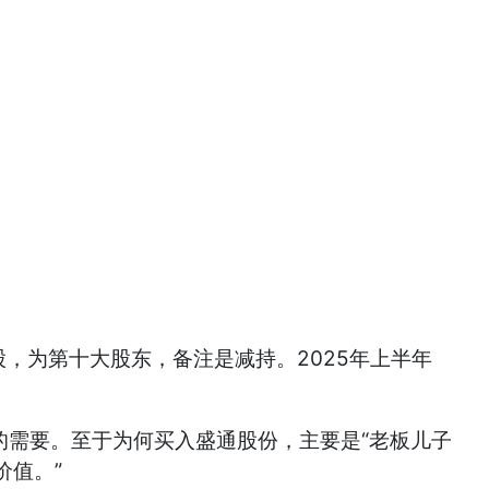
股，为第十大股东，备注是减持。2025年上半年
的需要。至于为何买入盛通股份，主要是“老板儿子
价值。”