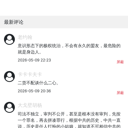
最新评论
老约翰
意识形态下的极权统治，不会有永久的盟友，最危险的
就是身边人。
2026-05-09 22:23
屏蔽
卡卡卡夫卡
二货不配谈什么二心。
2026-05-09 20:36
屏蔽
大戈壁胡杨
司法不独立，审判不公开，甚至是根本没有审判，先按
一个罪名，再去拼凑罪行，根据中共的历史，中共一直
说，历史是任人打扮的小姑娘，就知道不可相信中共的