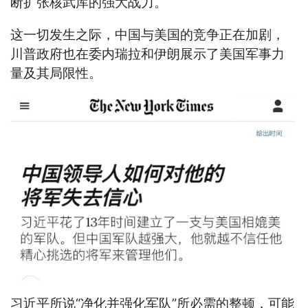
断扩张核武库的强大战力。
这一切发生之际，中国与美国的竞争正在加剧，
川普政府也在委内瑞拉和伊朗展示了美国军事力
量及其局限性。
习近平所说“净化并强化军队”所必需的整顿，可能