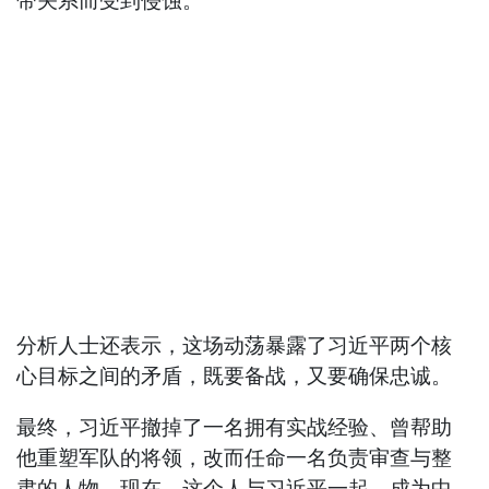
带关系而受到侵蚀。
分析人士还表示，这场动荡暴露了习近平两个核
心目标之间的矛盾，既要备战，又要确保忠诚。
最终，习近平撤掉了一名拥有实战经验、曾帮助
他重塑军队的将领，改而任命一名负责审查与整
肃的人物。现在，这个人与习近平一起，成为中