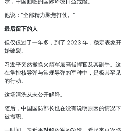
示，中国面临的国际环境日益危险。
他说：“全部精力聚焦打仗。”
最后留下的人
但仅仅过了一年多，到了 2023 年，稳定表象开
始破裂。
习近平突然撤换火箭军最高指挥官及其副手。这
在掌控核导弹与常规导弹的军种中，是极其罕见
的行动。
这场清洗从未公开解释。
随后，中国国防部长也在没有说明原因的情况下
被撤职。
一时间，习近平对解放军的改造，看起来再次陷