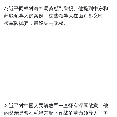
习近平同样对海外局势感到警惕。他提到中东和
苏联领导人的案例。这些领导人在面对起义时，
被军队抛弃，最终失去政权。
习近平对中国人民解放军一直怀有深厚敬意。他
的父亲是曾在毛泽东麾下作战的革命领导人。习