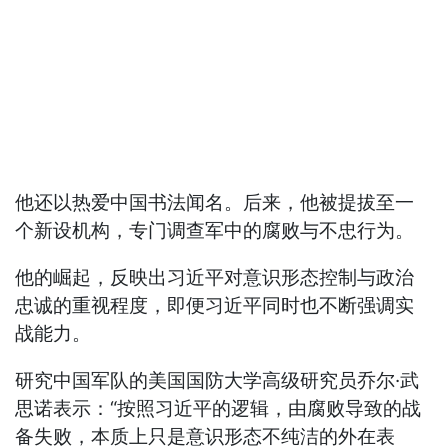
他还以热爱中国书法闻名。后来，他被提拔至一
个新设机构，专门调查军中的腐败与不忠行为。
他的崛起，反映出习近平对意识形态控制与政治
忠诚的重视程度，即便习近平同时也不断强调实
战能力。
研究中国军队的美国国防大学高级研究员乔尔·武
思诺表示：“按照习近平的逻辑，由腐败导致的战
备失败，本质上只是意识形态不纯洁的外在表