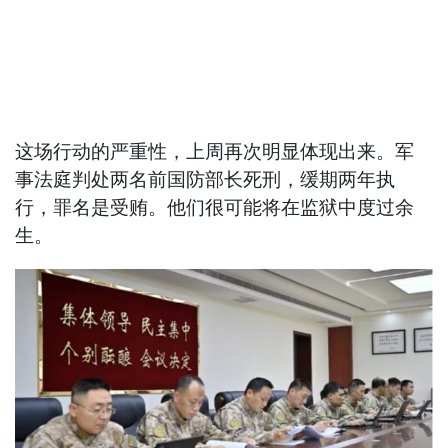
这场行动的严重性，上周再次明显体现出来。军
事法庭判处两名前国防部长死刑，缓期两年执
行，罪名是受贿。他们很可能将在监狱中度过余
生。