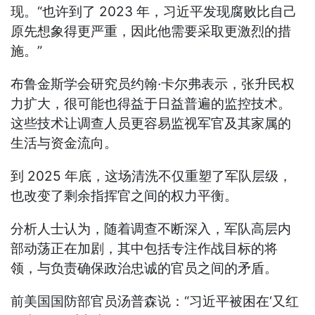
现。“也许到了 2023 年，习近平发现腐败比自己
原先想象得更严重，因此他需要采取更激烈的措
施。”
布鲁金斯学会研究员约翰·卡尔弗表示，张升民权
力扩大，很可能也得益于日益普遍的监控技术。
这些技术让调查人员更容易监视军官及其家属的
生活与资金流向。
到 2025 年底，这场清洗不仅重塑了军队层级，
也改变了剩余指挥官之间的权力平衡。
分析人士认为，随着调查不断深入，军队高层内
部动荡正在加剧，其中包括专注作战目标的将
领，与负责确保政治忠诚的官员之间的矛盾。
前美国国防部官员汤普森说：“习近平被困在‘又红