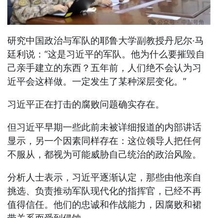
研究中国政治与军队的耶鲁大学副教授丹尼尔·马
廷利说：“这是习近平的军队。他为什么要摧毁自
己亲手建立的东西？五年前，人们绝不会认为习
近平会这样做。一定发生了某种深层变化。”
习近平正在打击的腐败问题确实存在。
但习近平早期一些此前未被详细报道的内部讲话
显示，另一个因素同样存在：这位领导人把任何
不服从，都视为可能威胁自己统治的政治风险。
分析人士表示，习近平逐渐认定，那些由他亲自
挑选、负责推动军队现代化的指挥官，已经不再
值得信任。他们的忠诚和作战能力，因腐败和裙