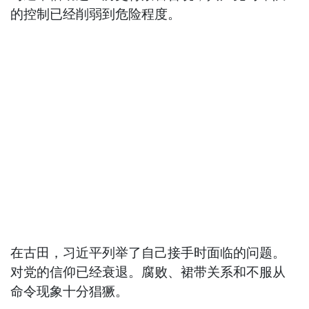
的控制已经削弱到危险程度。
在古田，习近平列举了自己接手时面临的问题。
对党的信仰已经衰退。腐败、裙带关系和不服从
命令现象十分猖獗。