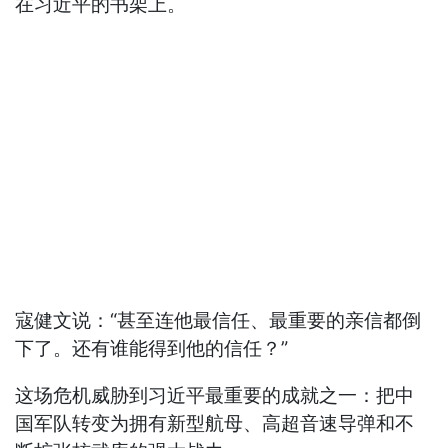
在习近平的书架上。
寇健文说：“甚至连他最信任、最重要的亲信都倒
下了。还有谁能得到他的信任？”
这场危机威胁到习近平最重要的成就之一：把中
国军队转变为拥有新型航母、高超音速导弹和不