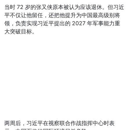
当时 72 岁的张又侠原本被认为应该退休。但习近
平不仅让他留任，还把他提升为中国最高级别将
领，负责实现习近平提出的 2027 年军事能力重
大突破目标。
两周后，习近平在视察联合作战指挥中心时表