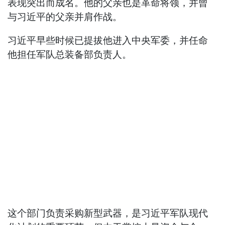
表现突出而成名。他的父亲也是革命将领，并曾
与习近平的父亲并肩作战。
习近平早些时候已提拔他进入中央军委，并任命
他担任军队总装备部负责人。
这个部门负责采购新型武器，是习近平军队现代