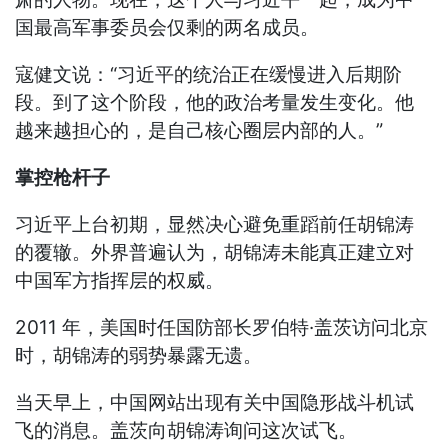
国最高军事委员会仅剩的两名成员。
寇健文说：“习近平的统治正在缓慢进入后期阶
段。到了这个阶段，他的政治考量发生变化。他
越来越担心的，是自己核心圈层内部的人。”
掌控枪杆子
习近平上台初期，显然决心避免重蹈前任胡锦涛
的覆辙。外界普遍认为，胡锦涛未能真正建立对
中国军方指挥层的权威。
2011 年，美国时任国防部长罗伯特·盖茨访问北京
时，胡锦涛的弱势暴露无遗。
当天早上，中国网站出现有关中国隐形战斗机试
飞的消息。盖茨向胡锦涛询问这次试飞。