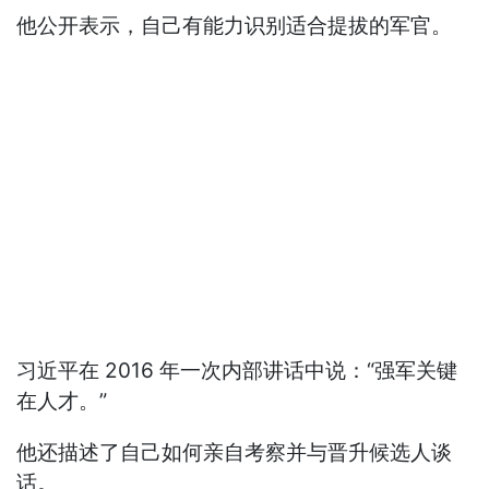
他公开表示，自己有能力识别适合提拔的军官。
习近平在 2016 年一次内部讲话中说：“强军关键
在人才。”
他还描述了自己如何亲自考察并与晋升候选人谈
话。