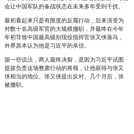
会让中国军队的备战状态在未来多年受到干扰。
最初看起来只是有限度的反腐行动，后来演变为
对数十名高级军官的大规模撤职，并最终在今年
年初导致中国最高级别现役指挥官张又侠落马，
外界原本认为他是习近平的亲信。
据一些说法，两人最终决裂，是因为习近平试图
提拔负责这场整肃行动的将领，让他获得与张又
侠相当的地位。张又侠提出反对。几个月后，张
被撤职。