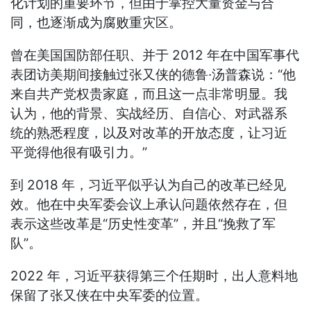
化计划的重要环节，但由于掌控大量资金与合
同，也逐渐成为腐败重灾区。
曾在美国国防部任职、并于 2012 年在中国军事代
表团访美期间接触过张又侠的德鲁·汤普森说：“他
来自共产党权贵家庭，而且这一点非常明显。我
认为，他的背景、实战经历、自信心、对武器系
统的熟悉程度，以及对改革的开放态度，让习近
平觉得他很有吸引力。”
到 2018 年，习近平似乎认为自己的改革已经见
效。他在中央军委会议上承认问题依然存在，但
表示这些改革是“历史性变革”，并且“挽救了军
队”。
2022 年，习近平获得第三个任期时，出人意料地
保留了张又侠在中央军委的位置。