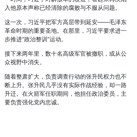
入他原本声称已经清除的腐败与不服从问题。
这一次，习近平把军方高层带到延安——毛泽东
革命时期的重要圣地。在那里，习近平要求进一
步推进“政治整训”运动。
接下来两年里，数十名高级军官被撤职，或从公
众视野中消失。
随着整肃扩大，负责调查行动的张升民权力也不
断上升。张升民几乎没有实际作战经验，却一路
升迁。在火箭军任职期间，他担任政治委员，主
要负责强化党内忠诚。