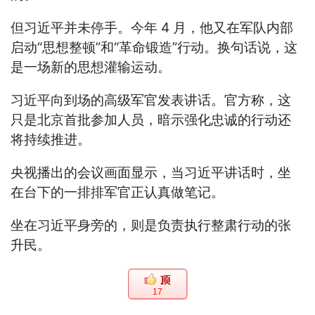
但习近平并未停手。今年 4 月，他又在军队内部
启动“思想整顿”和“革命锻造”行动。换句话说，这
是一场新的思想灌输运动。
习近平向到场的高级军官发表讲话。官方称，这
只是北京首批参加人员，暗示强化忠诚的行动还
将持续推进。
央视播出的会议画面显示，当习近平讲话时，坐
在台下的一排排军官正认真做笔记。
坐在习近平身旁的，则是负责执行整肃行动的张
升民。
17