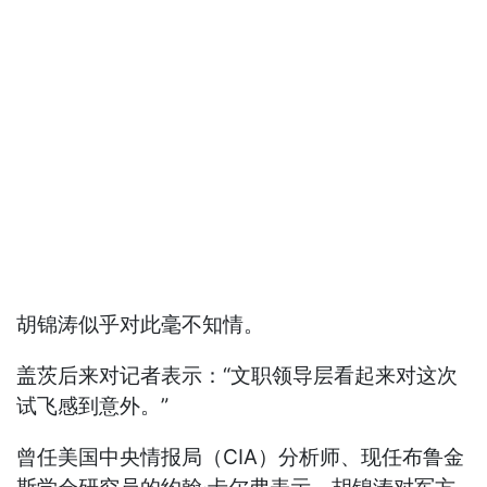
胡锦涛似乎对此毫不知情。
盖茨后来对记者表示：“文职领导层看起来对这次
试飞感到意外。”
曾任美国中央情报局（CIA）分析师、现任布鲁金