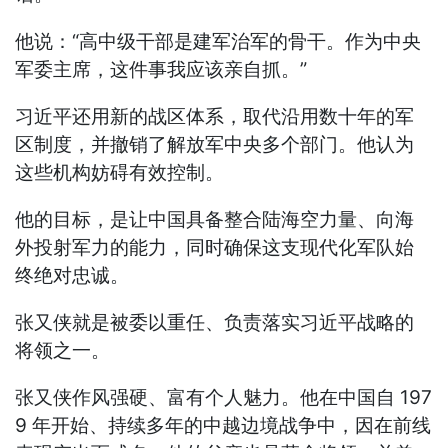
他说：“高中级干部是建军治军的骨干。作为中央
军委主席，这件事我应该亲自抓。”
习近平还用新的战区体系，取代沿用数十年的军
区制度，并撤销了解放军中央多个部门。他认为
这些机构妨碍有效控制。
他的目标，是让中国具备整合陆海空力量、向海
外投射军力的能力，同时确保这支现代化军队始
终绝对忠诚。
张又侠就是被委以重任、负责落实习近平战略的
将领之一。
张又侠作风强硬、富有个人魅力。他在中国自 197
9 年开始、持续多年的中越边境战争中，因在前线