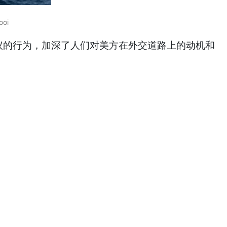
oi
协议的行为，加深了人们对美方在外交道路上的动机和