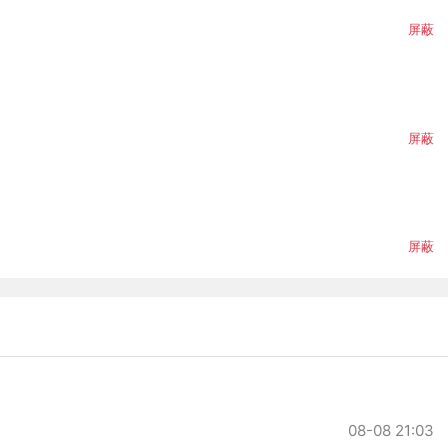
屏蔽
屏蔽
屏蔽
08-08 21:03