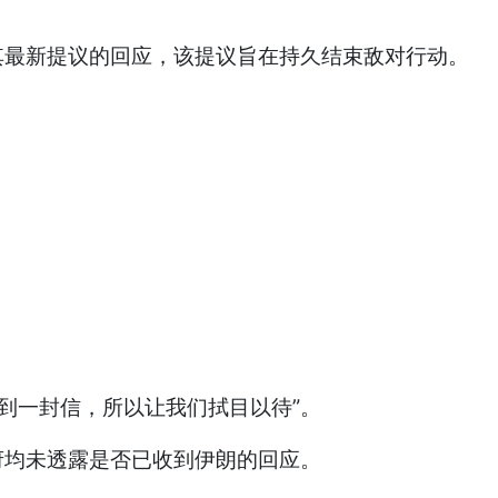
其最新提议的回应，该提议旨在持久结束敌对行动。
收到一封信，所以让我们拭目以待”。
府均未透露是否已收到伊朗的回应。