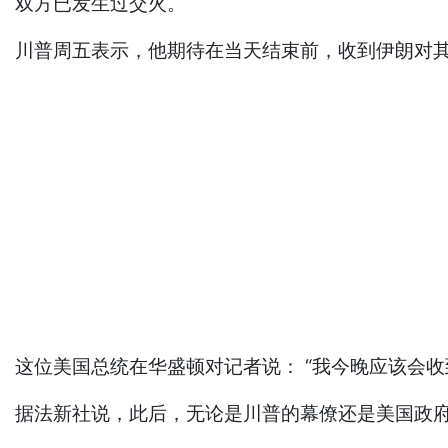
双方已发生过交火。
川普周五表示，他期待在当天结束前，收到伊朗对
这位美国总统在华盛顿对记者说： “我今晚应该会
据法新社说，此后，无论是川普的幕僚还是美国政