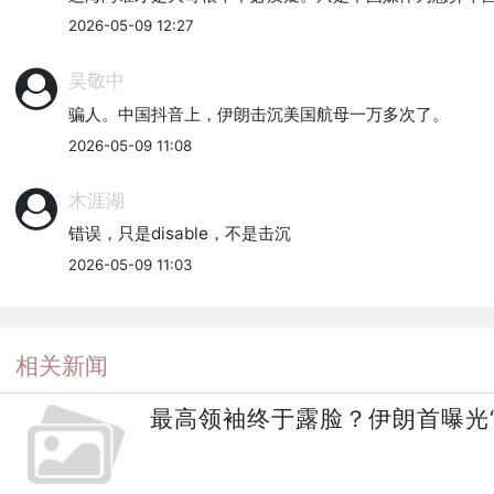
2026-05-09 12:27
吴敬中
骗人。中国抖音上，伊朗击沉美国航母一万多次了。
2026-05-09 11:08
木涯湖
错误，只是disable，不是击沉
2026-05-09 11:03
相关新闻
最高领袖终于露脸？伊朗首曝光“