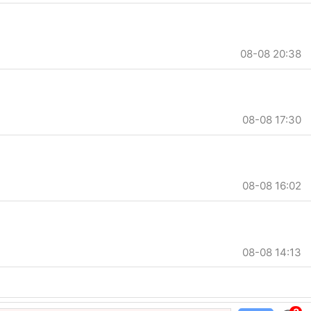
08-08 20:38
08-08 17:30
08-08 16:02
08-08 14:13