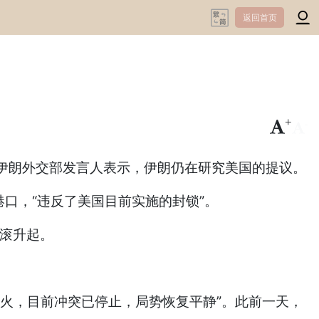
返回首页
+
-
伊朗外交部发言人表示，伊朗仍在研究美国的提议。
口，“违反了美国目前实施的封锁”。
滚滚升起。
火，目前冲突已停止，局势恢复平静”。此前一天，