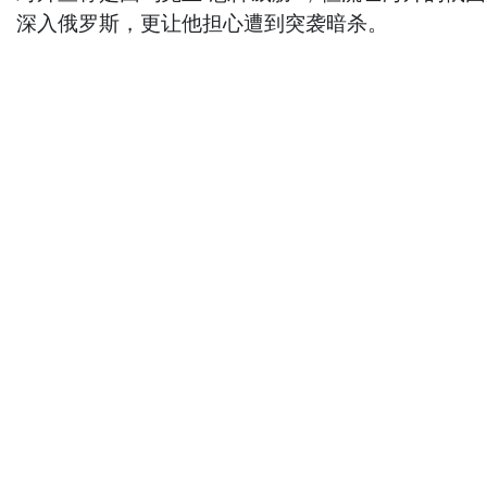
深入俄罗斯，更让他担心遭到突袭暗杀。