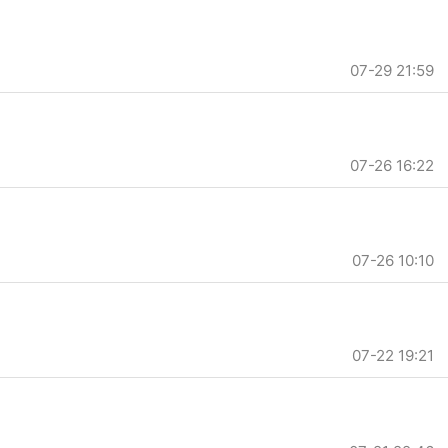
07-29 21:59
07-26 16:22
07-26 10:10
07-22 19:21