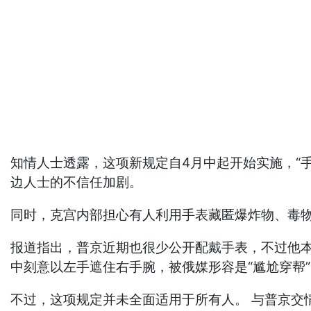
知情人士透露，这项新规定自4月中起开始实施，“
边人士的不信任加剧。
同时，克宫内部担心有人利用手表藏匿爆炸物、毒物
报道指出，普京近期也很少公开配戴手表，不过他本周
中刻意以左手遮住右手腕，被俄媒形容是“尴尬穿帮
不过，这项规定并未全面适用于所有人。 与普京交情超