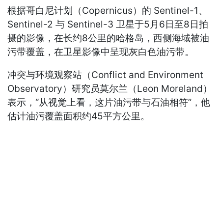
根据哥白尼计划（Copernicus）的 Sentinel-1、
Sentinel-2 与 Sentinel-3 卫星于5月6日至8日拍
摄的影像，在长约8公里的哈格岛，西侧海域被油
污带覆盖，在卫星影像中呈现灰白色油污带。
冲突与环境观察站（Conflict and Environment
Observatory）研究员莫尔兰（Leon Moreland）
表示，“从视觉上看，这片油污带与石油相符”，他
估计油污覆盖面积约45平方公里。