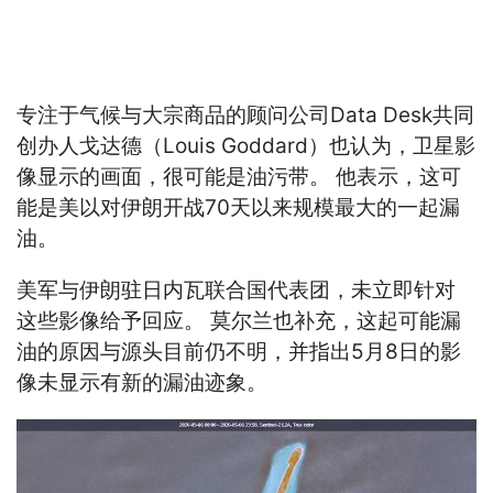
专注于气候与大宗商品的顾问公司Data Desk共同
创办人戈达德（Louis Goddard）也认为，卫星影
像显示的画面，很可能是油污带。 他表示，这可
能是美以对伊朗开战70天以来规模最大的一起漏
油。
美军与伊朗驻日内瓦联合国代表团，未立即针对
这些影像给予回应。 莫尔兰也补充，这起可能漏
油的原因与源头目前仍不明，并指出5月8日的影
像未显示有新的漏油迹象。