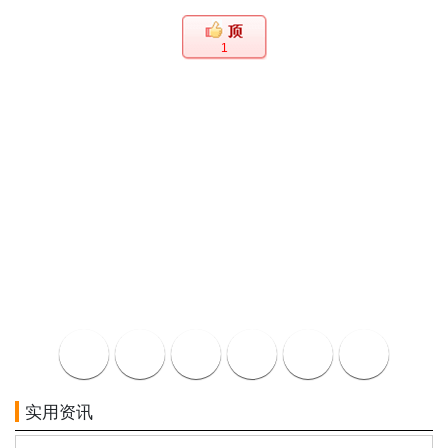
1
实用资讯