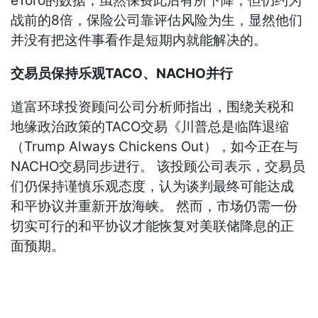
eToro的数据，虽然保费此后有所下降，但仍约为
战前的8倍，保险公司靠评估风险为生，显然他们
并没有把这件事看作是短期内就能解决的。
交易员保持乐观TACO、NACHO并行
道富环球投资顾问公司分析师指出，围绕关税和
地缘政治政策的TACO交易《川普总是临阵退缩
（Trump Always Chickens Out），如今正在与
NACHO交易同步进行。 该投顾公司表示，交易员
们仍保持谨慎乐观态度，认为谈判最终可能达成
和平协议并重新开放海峡。 然而，市场仍需一份
切实可行的和平协议才能恢复对美联储降息的正
面预期。