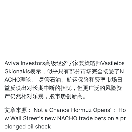
Aviva Investors高级经济学家兼策略师Vasileios
Gkionakis表示，似乎只有部分市场完全接受了N
ACHO理论。 尽管石油、航运保险和费率市场日
益反映出对长期中断的担忧，但更广泛的风险资
产仍然相对乐观，股市屡创新高。
文章来源：'Not a Chance Hormuz Opens'： Ho
w Wall Street's new NACHO trade bets on a pr
olonged oil shock