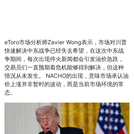
eToro市场分析师Zavier Wong表示，市场对川普
快速解决中东战争已经失去希望，在这次中东战
争期间，每次出现停火新闻都会引发油价急跌，
交易员们一直预期着危机能够得到解决，但这种
情况从未发生。 NACHO的出现，意味市场承认油
价上涨并非暂时的波动，而是当前市场环境的常
态。