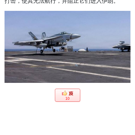
打击，使其无法航行，并阻止它们进入伊朗。
10