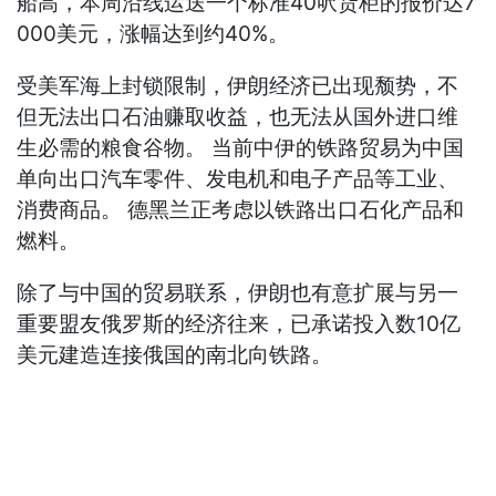
船高，本周沿线运送一个标准40呎货柜的报价达7
000美元，涨幅达到约40%。
受美军海上封锁限制，伊朗经济已出现颓势，不
但无法出口石油赚取收益，也无法从国外进口维
生必需的粮食谷物。 当前中伊的铁路贸易为中国
单向出口汽车零件、发电机和电子产品等工业、
消费商品。 德黑兰正考虑以铁路出口石化产品和
燃料。
除了与中国的贸易联系，伊朗也有意扩展与另一
重要盟友俄罗斯的经济往来，已承诺投入数10亿
美元建造连接俄国的南北向铁路。