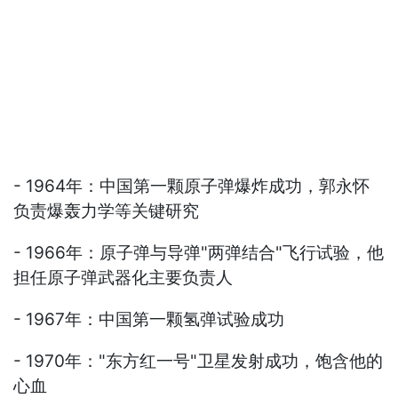
- 1964年：中国第一颗原子弹爆炸成功，郭永怀
负责爆轰力学等关键研究
- 1966年：原子弹与导弹"两弹结合"飞行试验，他
担任原子弹武器化主要负责人
- 1967年：中国第一颗氢弹试验成功
- 1970年："东方红一号"卫星发射成功，饱含他的
心血