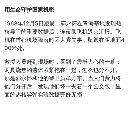
用生命守护国家机密
1968年12月5日凌晨，郭永怀在青海基地发现热
核导弹的重要数据后，连夜乘飞机返京汇报。飞
机在首都机场降落时因大雾失事，坠毁在距地面4
00米处。
救援人员赶到现场时，看到了震撼人心的一幕：
两具烧焦的遗体紧紧抱在一起，怎么也分不开。
那是郭永怀和他的警卫员牟方东。当人们费力将
他们分开后，发现他们怀中夹着一个公文包，里
面的热核导弹实验数据完好无损。