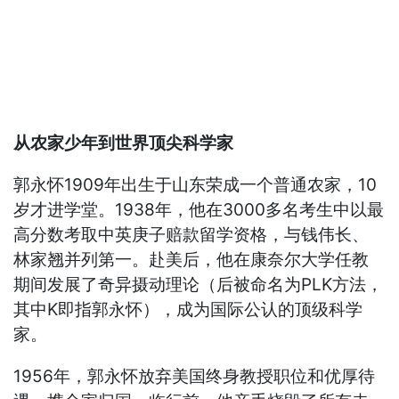
从农家少年到世界顶尖科学家
郭永怀1909年出生于山东荣成一个普通农家，10
岁才进学堂。1938年，他在3000多名考生中以最
高分数考取中英庚子赔款留学资格，与钱伟长、
林家翘并列第一。赴美后，他在康奈尔大学任教
期间发展了奇异摄动理论（后被命名为PLK方法，
其中K即指郭永怀），成为国际公认的顶级科学
家。
1956年，郭永怀放弃美国终身教授职位和优厚待