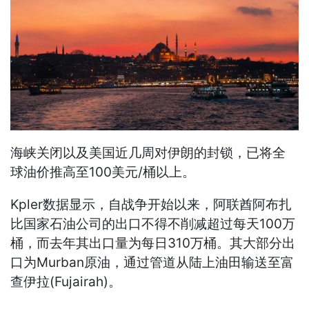
海峡关闭以及美国近几周对伊朗的封锁，已将全
球油价推高至100美元/桶以上。
Kpler数据显示，自战争开始以来，阿联酋阿布扎
比国家石油公司的出口不得不削减超过每天100万
桶，而去年其出口量为每日310万桶。其大部分出
口为Murban原油，通过管道从陆上油田输送至富
查伊拉(Fujairah)。