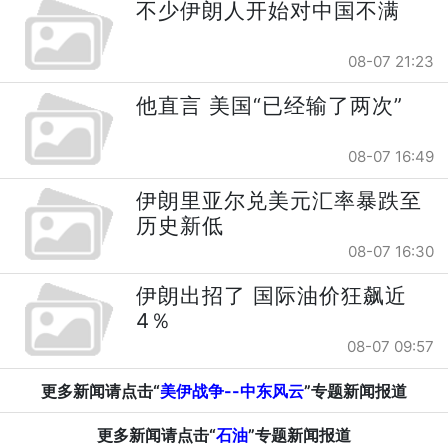
不少伊朗人开始对中国不满
08-07 21:23
他直言 美国“已经输了两次”
08-07 16:49
伊朗里亚尔兑美元汇率暴跌至
历史新低
08-07 16:30
伊朗出招了 国际油价狂飙近
4％
08-07 09:57
更多新闻请点击“
美伊战争--中东风云
”专题新闻报道
更多新闻请点击“
石油
”专题新闻报道