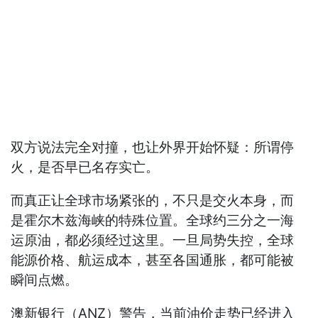
双方说法完全对撞，也让外界开始怀疑：所谓停
火，是否早已名存实亡。
而真正让全球市场紧张的，不只是交火本身，而
是霍尔木兹海峡的特殊位置。全球约三分之一海
运原油，都必须经过这里。一旦局势失控，全球
能源价格、航运成本，甚至各国通胀，都可能被
瞬间点燃。
澳新银行（ANZ）警告，当前油价走势已经进入