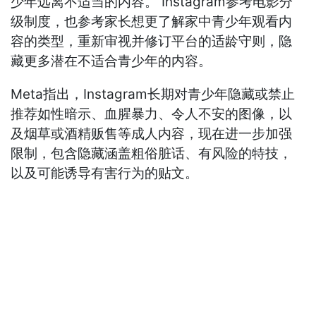
少年远离不适当的内容。 Instagram参考电影分
级制度，也参考家长想更了解家中青少年观看内
容的类型，重新审视并修订平台的适龄守则，隐
藏更多潜在不适合青少年的内容。
Meta指出，Instagram长期对青少年隐藏或禁止
推荐如性暗示、血腥暴力、令人不安的图像，以
及烟草或酒精贩售等成人内容，现在进一步加强
限制，包含隐藏涵盖粗俗脏话、有风险的特技，
以及可能诱导有害行为的贴文。