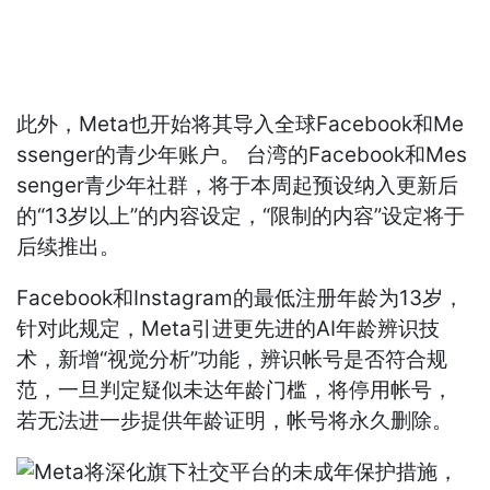
此外，Meta也开始将其导入全球Facebook和Me
ssenger的青少年账户。 台湾的Facebook和Mes
senger青少年社群，将于本周起预设纳入更新后
的“13岁以上”的内容设定，“限制的内容”设定将于
后续推出。
Facebook和Instagram的最低注册年龄为13岁，
针对此规定，Meta引进更先进的AI年龄辨识技
术，新增“视觉分析”功能，辨识帐号是否符合规
范，一旦判定疑似未达年龄门槛，将停用帐号，
若无法进一步提供年龄证明，帐号将永久删除。