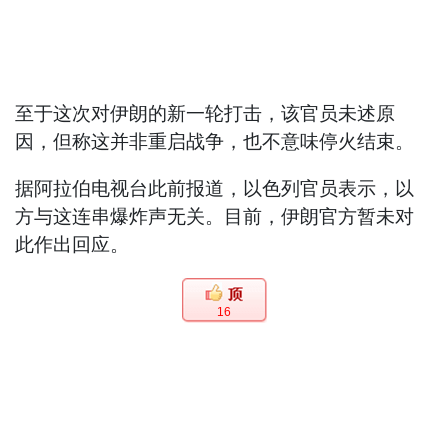
至于这次对伊朗的新一轮打击，该官员未述原
因，但称这并非重启战争，也不意味停火结束。
据阿拉伯电视台此前报道，以色列官员表示，以
方与这连串爆炸声无关。目前，伊朗官方暂未对
此作出回应。
16