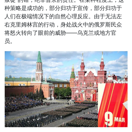
种策略是成功的，部分归功于宣传，部分归功于
人们在极端情况下的自然心理反应。由于无法左
右克里姆林宫的行动，身处战火中的俄罗斯民众
将怒火转向了眼前的威胁——乌克兰或地方官
员。