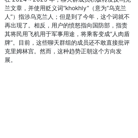
兰文章，并使用贬义词“khokhly”（意为“乌克兰
人”）指涉乌克兰人；但是到了今年，这个词就不
再出现了。相反，用户的愤怒指向国防部，指责
其将民用飞机用于军事用途，将乘客变成“人肉盾
牌”。目前，这些聊天群组的成员还不敢直接批评
克里姆林宫。然而，这种趋势正朝这个方向发
展。