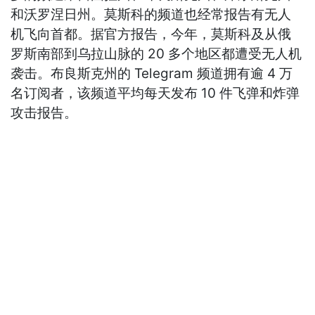
和沃罗涅日州。莫斯科的频道也经常报告有无人
机飞向首都。据官方报告，今年，莫斯科及从俄
罗斯南部到乌拉山脉的 20 多个地区都遭受无人机
袭击。布良斯克州的 Telegram 频道拥有逾 4 万
名订阅者，该频道平均每天发布 10 件飞弹和炸弹
攻击报告。