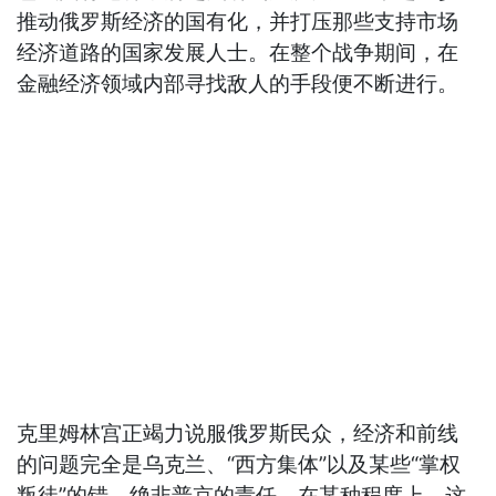
推动俄罗斯经济的国有化，并打压那些支持市场
经济道路的国家发展人士。在整个战争期间，在
金融经济领域内部寻找敌人的手段便不断进行。
克里姆林宫正竭力说服俄罗斯民众，经济和前线
的问题完全是乌克兰、“西方集体”以及某些“掌权
叛徒”的错，绝非普京的责任。在某种程度上，这