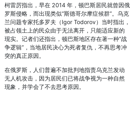
柯雷厉指出，早在 2014 年，顿巴斯居民就曾因俄
罗斯侵略，而出现类似“斯德哥尔摩症候群”。乌克
兰问题专家托多罗夫（Igor Todorov）当时指出，
被占领土上的民众由于无法离开，只能适应新的
现实。记者们还指出，顿巴斯地区存在著一种“战
争逻辑”，当地居民决心为死者复仇，不再思考冲
突的真正原因。
在俄罗斯，人们普遍不加批判地指责乌克兰发动
无人机攻击，因为居民们已将战争视为一种自然
现象，并学会了不去思考原因。