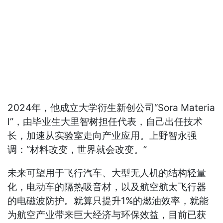
2024年，他成立大学衍生新创公司“Sora Materia
l”，由毕业生大里智树担任代表，自己出任技术
长，加速从实验室走向产业应用。上野智永强
调：“材料改变，世界就会改变。”
未来可望用于飞行汽车、大型无人机的结构轻量
化，电动车的隔热吸音材，以及航空航太飞行器
的电磁波防护。就算只提升1%的燃油效率，就能
为航空产业带来巨大经济与环保效益，目前已获