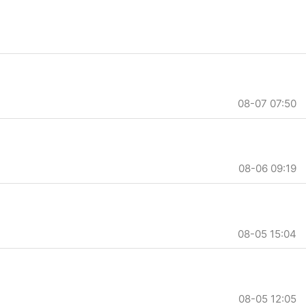
08-07 07:50
08-06 09:19
08-05 15:04
08-05 12:05