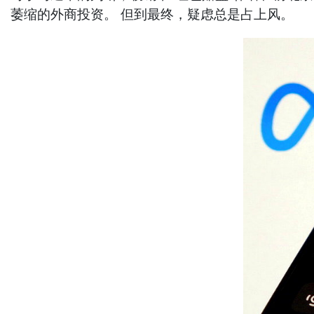
萎缩的外商投资。 但到最终，疑虑总是占上风。