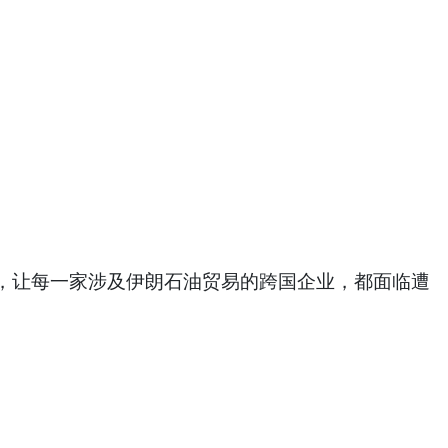
，让每一家涉及伊朗石油贸易的跨国企业，都面临遭