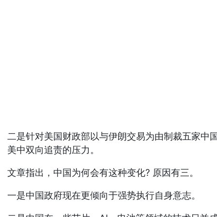
二是针对美国财政部以与伊朗交易为由制裁五家中
美中双向追责的压力。
文章指出，中国为何会有这种变化? 原因有三。
一是中国政府现在更倾向于强势执行自身意志。