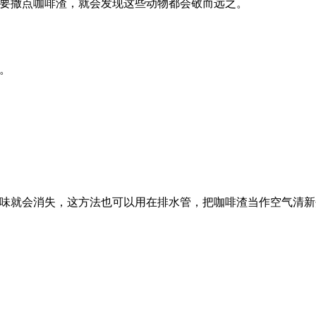
要撒点咖啡渣，就会发现这些动物都会敬而远之。
。
味就会消失，这方法也可以用在排水管，把咖啡渣当作空气清新