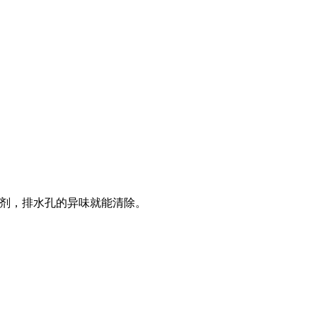
剂，排水孔的异味就能清除。