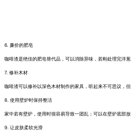
6. 廉价的肥皂
咖啡渣是绝佳的肥皂替代品，可以消除异味，若刚处理完洋葱
7. 修补木材
咖啡渣可以修补以深色木材制作的家具，听起来不可思议，但
8. 使用壁炉时保持整洁
家中若有壁炉，使用时很容易导致一团乱；可以在壁炉底部放
9. 让皮肤柔软光滑