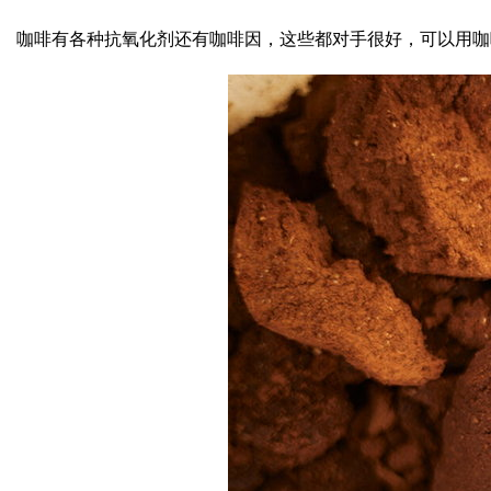
咖啡有各种抗氧化剂还有咖啡因，这些都对手很好，可以用咖