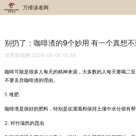
万维读者网
别扔了：咖啡渣的9个妙用 有一个真想不
世界新闻网
2026-05-06 15:54
咖啡可能是很多人每天的精神来源，大多数的人每天要喝二至三杯
不要丢弃咖啡渣的理由。
1. 堆肥
咖啡渣是很好的肥料，特别是在灌溉和保持土壤中水分很有帮
2. 对付滋扰的昆虫