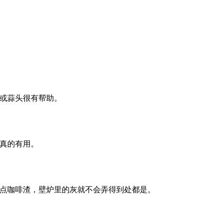
或蒜头很有帮助。
真的有用。
点咖啡渣，壁炉里的灰就不会弄得到处都是。